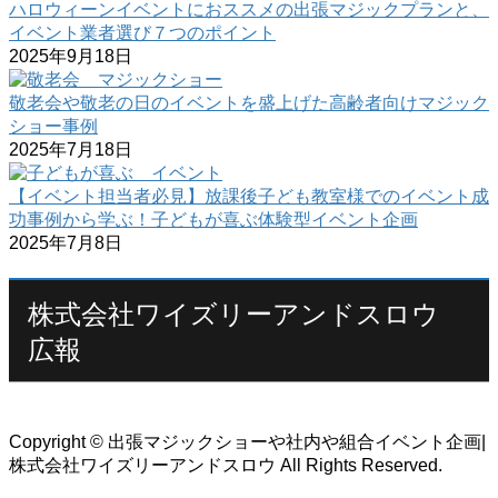
ハロウィーンイベントにおススメの出張マジックプランと、
イベント業者選び７つのポイント
2025年9月18日
敬老会や敬老の日のイベントを盛上げた高齢者向けマジック
ショー事例
2025年7月18日
【イベント担当者必見】放課後子ども教室様でのイベント成
功事例から学ぶ！子どもが喜ぶ体験型イベント企画
2025年7月8日
株式会社ワイズリーアンドスロウ
広報
Copyright © 出張マジックショーや社内や組合イベント企画|
株式会社ワイズリーアンドスロウ All Rights Reserved.