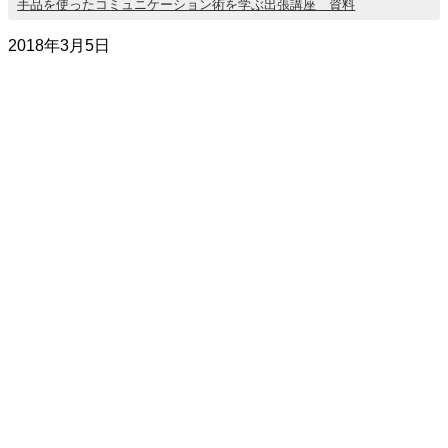
手品を使ったコミュニケーション術を学ぶ出張講座 資料
2018年3月5日