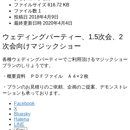
ファイルサイズ
616.72 KB
ファイル数
1
投稿日
2018年4月9日
最終更新日時
2020年4月4日
ウェディングパーティー、1.5次会、2
次会向けマジックショー
各種ウェディングパーティーでご利用頂けるマジックショー
プランのしりょうです。
・概要資料 ＰＤＦファイル Ａ４×２枚
・プランのお見積りのご依頼、企画のご提案、デモンストレ
ーションも承っております。
Facebook
X
Bluesky
Hatena
LINE