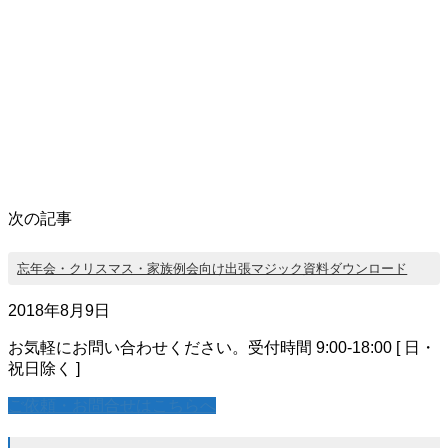
次の記事
忘年会・クリスマス・家族例会向け出張マジック資料ダウンロード
2018年8月9日
お気軽にお問い合わせください。
受付時間 9:00-18:00 [ 日・
祝日除く ]
ご依頼・お問合せはこちらへ