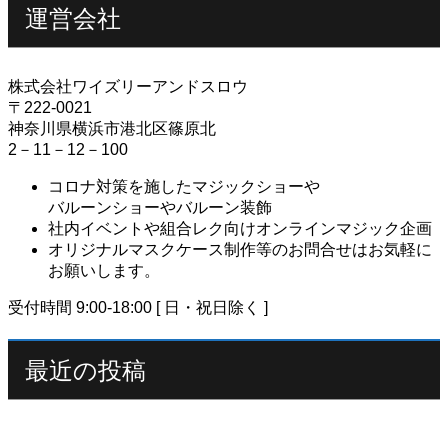
運営会社
株式会社ワイズリーアンドスロウ
〒222-0021
神奈川県横浜市港北区篠原北
2－11－12－100
コロナ対策を施したマジックショーや
バルーンショーやバルーン装飾
社内イベントや組合レク向けオンラインマジック企画
オリジナルマスクケース制作等のお問合せはお気軽に
お願いします。
受付時間 9:00-18:00 [ 日・祝日除く ]
最近の投稿