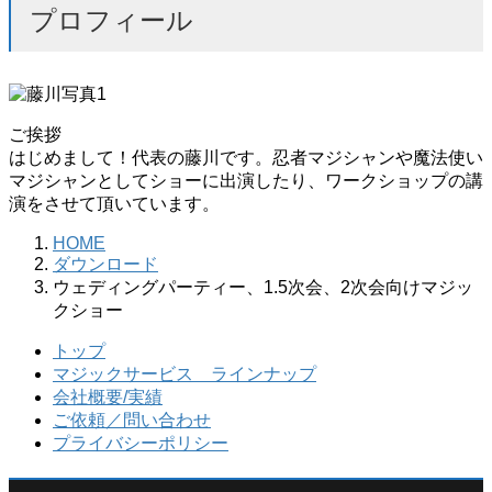
プロフィール
ご挨拶
はじめまして！代表の藤川です。忍者マジシャンや魔法使い
マジシャンとしてショーに出演したり、ワークショップの講
演をさせて頂いています。
HOME
ダウンロード
ウェディングパーティー、1.5次会、2次会向けマジッ
クショー
トップ
マジックサービス ラインナップ
会社概要/実績
ご依頼／問い合わせ
プライバシーポリシー