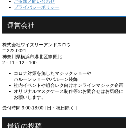
ご依頼／問い合わせ
プライバシーポリシー
運営会社
株式会社ワイズリーアンドスロウ
〒222-0021
神奈川県横浜市港北区篠原北
2－11－12－100
コロナ対策を施したマジックショーや
バルーンショーやバルーン装飾
社内イベントや組合レク向けオンラインマジック企画
オリジナルマスクケース制作等のお問合せはお気軽に
お願いします。
受付時間 9:00-18:00 [ 日・祝日除く ]
最近の投稿