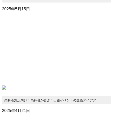
2025年5月15日
高齢者施設向け！高齢者が喜ぶ！出張イベントの企画アイデア
2025年4月21日