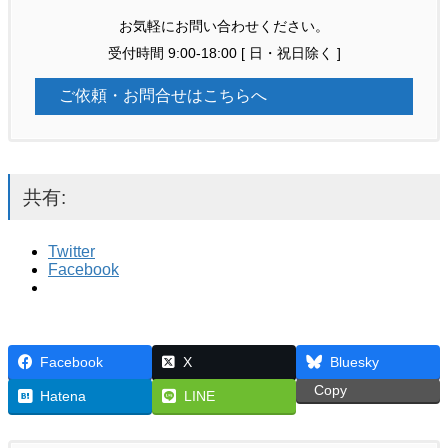
お気軽にお問い合わせください。
受付時間 9:00-18:00 [ 日・祝日除く ]
ご依頼・お問合せはこちらへ
共有:
Twitter
Facebook
Facebook
X
Bluesky
Copy
Hatena
LINE