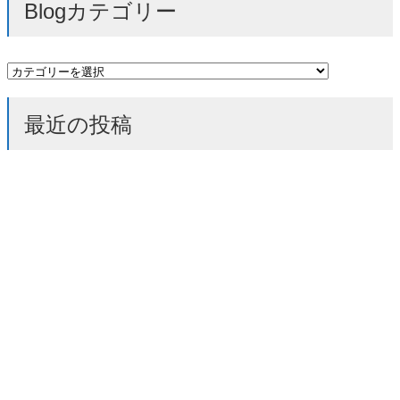
Blogカテゴリー
Blog
カ
テ
最近の投稿
ゴ
リ
ー