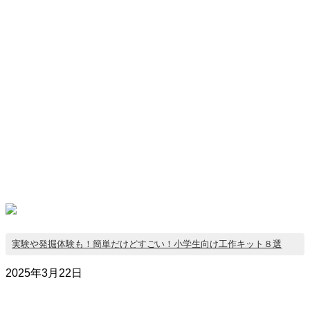
実験や発掘体験も！簡単だけどすごい！小学生向け工作キット８選
2025年3月22日