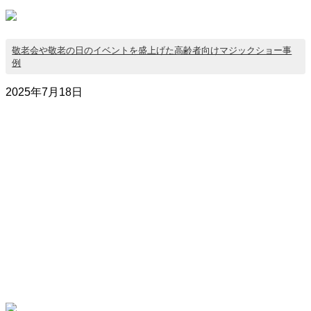
敬老会や敬老の日のイベントを盛上げた高齢者向けマジックショー事
例
2025年7月18日