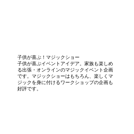
子供が喜ぶ！マジックショー
子供が喜ぶイベントアイデア。家族も楽しめ
る出張・オンラインのマジックイベント企画
です。マジックショーはもちろん、楽しくマ
ジックを身に付けるワークショップの企画も
好評です。