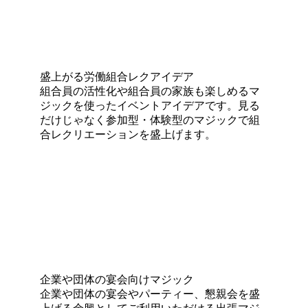
盛上がる労働組合レクアイデア
組合員の活性化や組合員の家族も楽しめるマ
ジックを使ったイベントアイデアです。見る
だけじゃなく参加型・体験型のマジックで組
合レクリエーションを盛上げます。
企業や団体の宴会向けマジック
企業や団体の宴会やパーティー、懇親会を盛