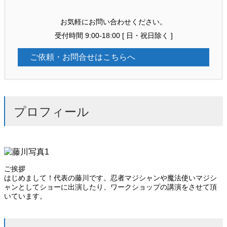
お気軽にお問い合わせください。
受付時間 9:00-18:00 [ 日・祝日除く ]
ご依頼・お問合せはこちらへ
プロフィール
ご挨拶
はじめまして！代表の藤川です。忍者マジシャンや魔法使いマジシ
ャンとしてショーに出演したり、ワークショップの講演をさせて頂
いています。