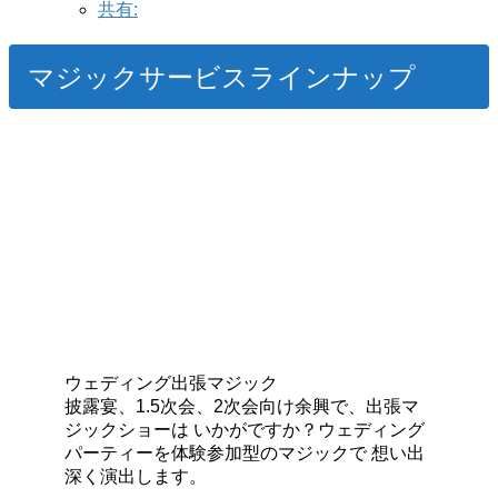
共有:
マジックサービスラインナップ
ウェディング出張マジック
披露宴、1.5次会、2次会向け余興で、出張マ
ジックショーは いかがですか？ウェディング
パーティーを体験参加型のマジックで 想い出
深く演出します。