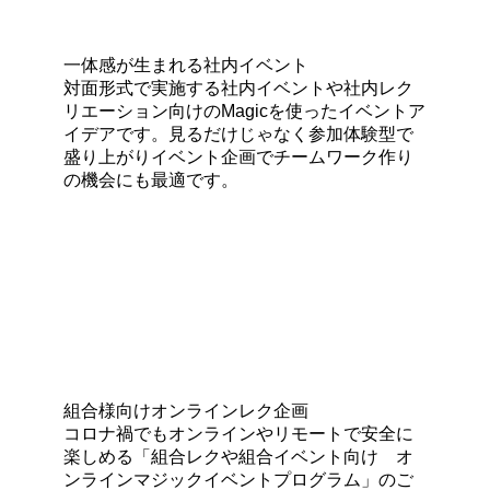
一体感が生まれる社内イベント
対面形式で実施する社内イベントや社内レク
リエーション向けのMagicを使ったイベントア
イデアです。見るだけじゃなく参加体験型で
盛り上がりイベント企画でチームワーク作り
の機会にも最適です。
組合様向けオンラインレク企画
コロナ禍でもオンラインやリモートで安全に
楽しめる「組合レクや組合イベント向け オ
ンラインマジックイベントプログラム」のご