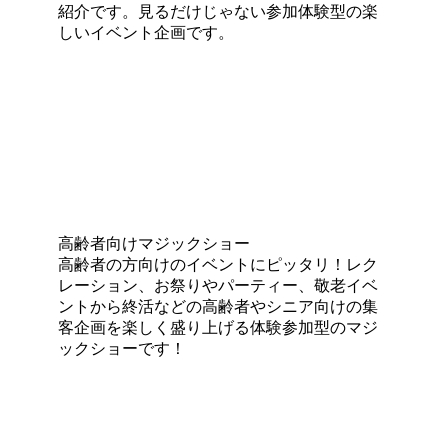
紹介です。見るだけじゃない参加体験型の楽
しいイベント企画です。
高齢者向けマジックショー
高齢者の方向けのイベントにピッタリ！レク
レーション、お祭りやパーティー、敬老イベ
ントから終活などの高齢者やシニア向けの集
客企画を楽しく盛り上げる体験参加型のマジ
ックショーです！