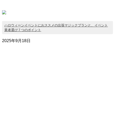
ハロウィーンイベントにおススメの出張マジックプランと、イベント
業者選び７つのポイント
2025年9月18日