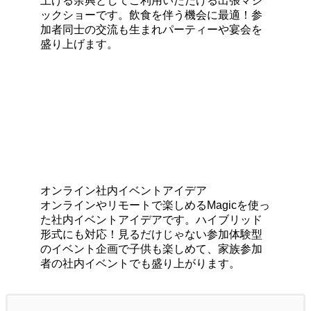
上げる余興としてご利用いただける出張マジ
ックショーです。飲食を伴う機会に最適！参
加者同士の交流も生まれパーティーや宴会を
盛り上げます。
オンライン社内イベントアイデア
オンラインやリモートで楽しめるMagicを使っ
た社内イベントアイデアです。ハイブリッド
形式にも対応！見るだけじゃない参加体験型
のイベント企画で子供も楽しめて、家族参加
者の社内イベントでも盛り上がります。