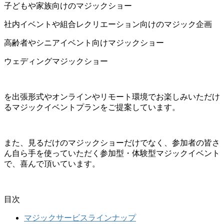
子どもや家族向けのマジックショー
社内イベントや組合レクリエーション向けのマジック企画
高齢者やシニアイベント向けマジックショー
ウェディングマジックショー
を出張形式やオンラインやリモート環境でお楽しみいただけ
るマジックイベントプランをご提案しています。
また、見るだけのマジックショーだけでなく、参加者の皆さ
ん自ら手を使っていただく参加型・体験型マジックイベント
で、喜んで頂いています。
目次
マジックサービスラインナップ