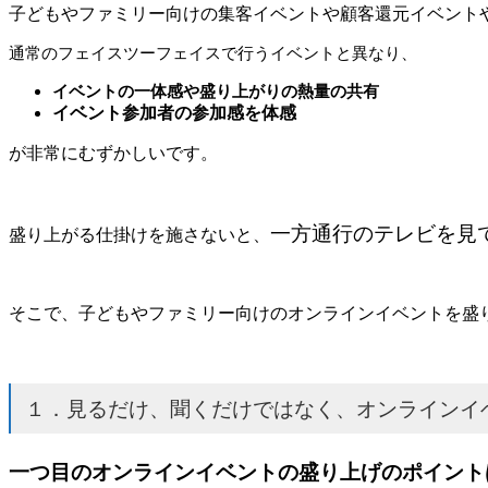
子どもやファミリー向けの集客イベントや顧客還元イベント
通常のフェイスツーフェイスで行うイベントと異なり、
イベントの一体感や盛り上がりの熱量の共有
イベント参加者の参加感を体感
が非常にむずかしいです。
一方通行のテレビを見
盛り上がる仕掛けを施さないと、
そこで、子どもやファミリー向けのオンラインイベントを盛
１．見るだけ、聞くだけではなく、オンラインイ
一つ目のオンラインイベントの盛り上げのポイント