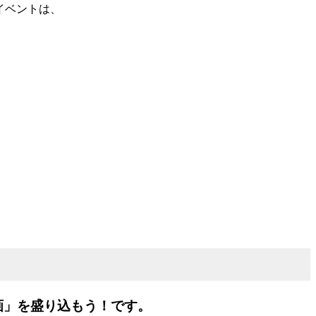
イベントは、
画」を盛り込もう！です。