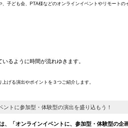
や、子ども会、PTA様などのオンラインイベントやリモートの
ているように時間が流れゆきます。
り上げる演出やポイントを３つご紹介します。
ベントに参加型・体験型の演出を盛り込もう！
は、「オンラインイベントに、参加型・体験型の企