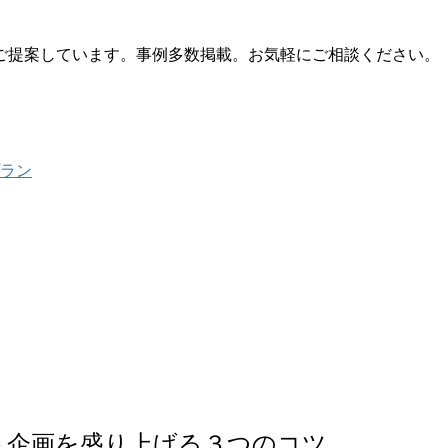
ご提案しています。事例多数掲載。お気軽にご相談ください。
プラン
ト企画を盛り上げる３つのコツ