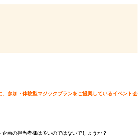
に、参加・体験型マジックプランをご提案しているイベント会
ト企画の担当者様は多いのではないでしょうか？