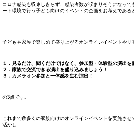
コロナ感染も収束しきらず、感染者数が収まりそうになって
ート環境で行う子ども向けのイベントの企画をお考えである
子どもや家族で楽しめて盛り上がるオンラインイベントやリ
１．見るだけ、聞くだけではなく、参加型・体験型の演出を
２．家族で交流できる演出を盛り込みましょう！
３．カメラオン参加と一体感を生む演出！
の3点です。
これまで数多くの家族向けのオンラインイベントを実施させ
活かし