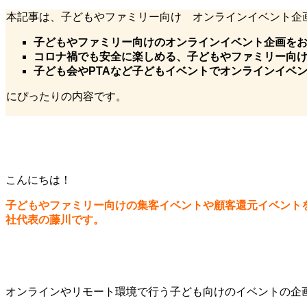
本記事は、子どもやファミリー向け オンラインイベント企
子どもやファミリー向けのオンラインイベント企画を
コロナ禍でも安全に楽しめる、子どもやファミリー向
子ども会やPTAなど子どもイベントでオンラインイベ
にぴったりの内容です。
こんにちは！
子どもやファミリー向けの集客イベントや顧客還元イベント
社代表の藤川です。
オンラインやリモート環境で行う子ども向けのイベントの企