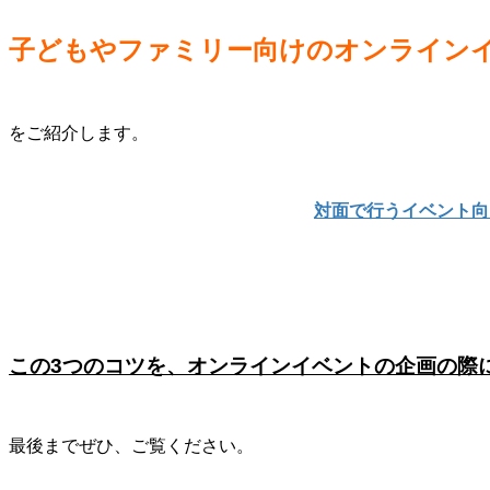
子どもやファミリー向けのオンライン
をご紹介します。
対面で行うイベント向
この3つのコツを、オンラインイベントの企画の際
最後までぜひ、ご覧ください。