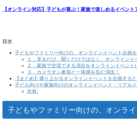
【オンライン対応】子どもが喜ぶ！家族で楽しめるイベントア
目次
子どもやファミリー向けの、オンラインイベント企画を
１．見るだけ、聞くだけではなく、オンラインイ
２．家族で交流できる演出をオンラインイベント
３．カメラオン参加と一体感を生む演出！
【まとめ】盛り上がるオンラインイベントを企画するた
子ども向けや家族向けのオンラインイベント・リアルイ
共有:
子どもやファミリー向けの、オンライ