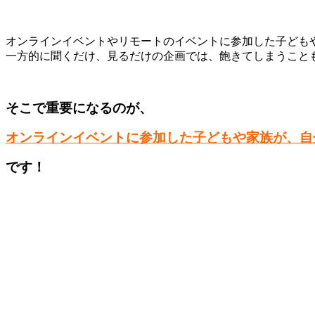
オンラインイベントやリモートのイベントに参加した子ども
一方的に聞くだけ、見るだけの企画では、飽きてしまうこと
そこで重要になるのが、
オンラインイベントに参加した子どもや家族が、自
です！