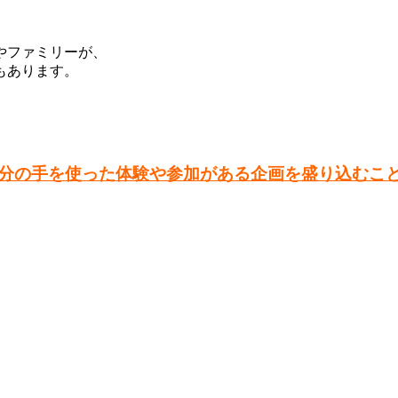
やファミリーが、
もあります。
分の手を使った体験や参加がある企画を盛り込むこ