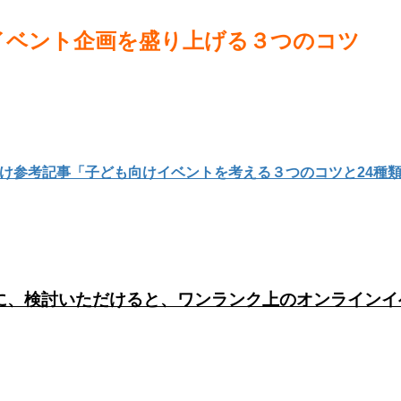
イベント企画を盛り上げる３つのコツ
け参考記事「子ども向けイベントを考える３つのコツと24種
に、検討いただけると、ワンランク上のオンラインイ