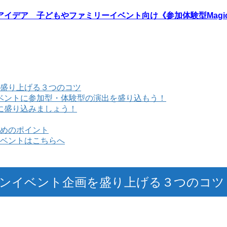
イデア 子どもやファミリーイベント向け《参加体験型Magi
盛り上げる３つのコツ
ベントに参加型・体験型の演出を盛り込もう！
に盛り込みましょう！
めのポイント
ベントはこちらへ
ンイベント企画を盛り上げる３つのコツ