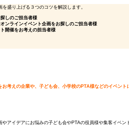
画を盛り上げる３つのコツを解説します。
お探しのご担当者様
けオンラインイベント企画をお探しのご担当者様
ント開催をお考えの担当者様
をお考えの企業や、子ども会、小学校のPTA様などのイベント
画やアイデアにお悩みの子ども会やPTAの役員様や集客イベン