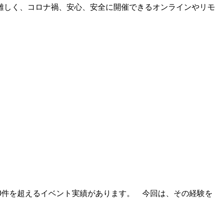
難しく、コロナ禍、安心、安全に開催できるオンラインやリモ
0件を超えるイベント実績があります。 今回は、その経験を