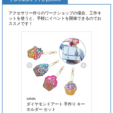
アクセサリー作りのワークショップの場合、工作キ
ットを使うと、手軽にイベントを開催できるのでお
ススメです！
zakata
ダイヤモンドアート 手作り キー
ホルダー セット 