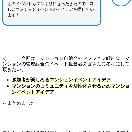
どのイベントもマンネリになったきたので、新
しいマンションイベントのアイデアを探してい
ます！
そこで、今回は、マンション自治会やマンション町内会、マ
ンションの管理組合のイベント担当者の皆さんに参考にして
頂きたい、
参加者が楽しめるマンションイベントアイデア
マンションのコミュニティを活性化させるためマンショ
ンイベントアイデ
ア
をまとめました。