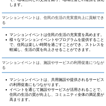
します。
マンションイベントは、住民の生活の充実度向上に貢献でき
る
マンションイベントは住民の生活の充実度を高めます。
様々なマンションイベントやプログラムを提供すること
で、住民は楽しい時間を過ごすことができ、ストレスを
軽減し、生活の質を向上させることができます。
マンションイベントは、施設やサービスの利用促進につなが
る
マンションイベントは、共用施設や提供されるサービス
の利用促進にもつながります。
イベントを通じて施設やサービスが活用されることで、
住民の生活の質が向上し、コミュニティ全体の満足度が
高まります。