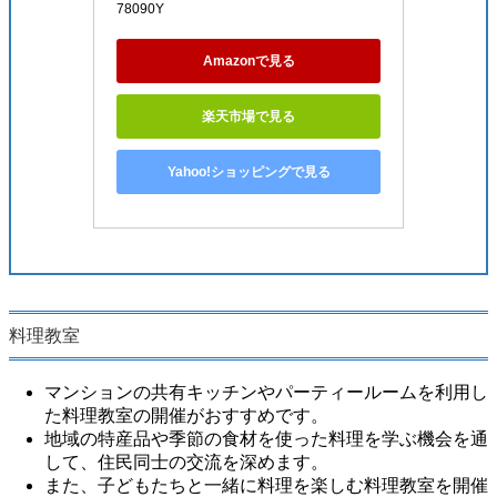
78090Y
Amazonで見る
楽天市場で見る
Yahoo!ショッピングで見る
料理教室
マンションの共有キッチンやパーティールームを利用し
た料理教室の開催がおすすめです。
地域の特産品や季節の食材を使った料理を学ぶ機会を通
して、住民同士の交流を深めます。
また、子どもたちと一緒に料理を楽しむ料理教室を開催