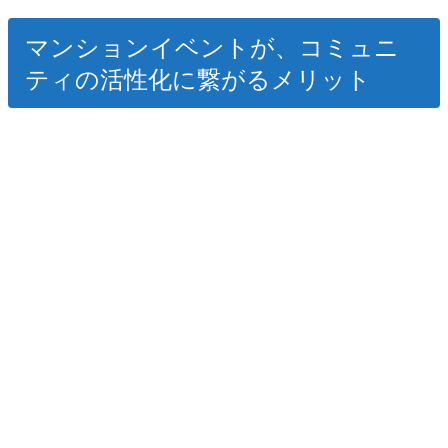
マンションイベントが、コミュニ
ティの活性化に繋がるメリット