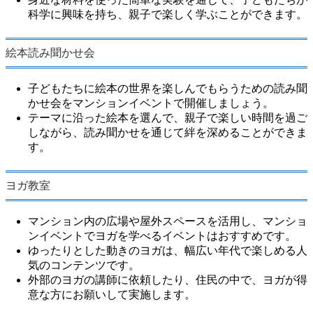
科学に興味を持ち、親子で楽しく学ぶことができます。
絵本読み聞かせ会
子どもたちに絵本の世界を楽しんでもらうための読み聞
かせ会をマンションイベントで開催しましょう。
テーマに沿った絵本を選んで、親子で楽しい時間を過ご
しながら、読み聞かせを通じて絆を深めることができま
す。
ヨガ教室
マンション内の広場や屋外スペースを活用し、マンショ
ンイベントでヨガを学べるイベントはおすすめです。
ゆったりとした動きのヨガは、幅広い年代で楽しめる人
気のコンテンツです。
外部のヨガの講師に依頼したり、住民の中で、ヨガが得
意な方にお願いして実施します。