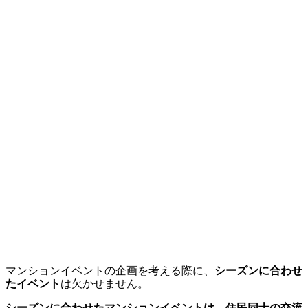
マンションイベントの企画を考える際に、
シーズンに合わせ
たイベント
は欠かせません。
シーズンに合わせたマンションイベントは、住民同士の交流