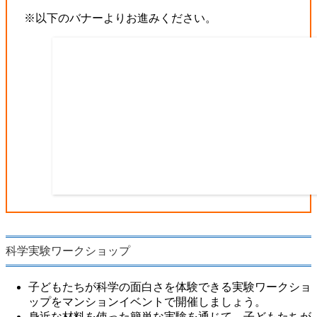
※以下のバナーよりお進みください。
科学実験ワークショップ
子どもたちが科学の面白さを体験できる実験ワークショ
ップをマンションイベントで開催しましょう。
身近な材料を使った簡単な実験を通じて、子どもたちが