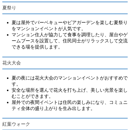
夏祭り
夏は屋外でバーベキューやビアガーデンを楽しむ夏祭り
をマンションイベントが人気です。
マンション住人が協力して食事を調理したり、屋台やゲ
ームブースを設置して、住民同士がリラックスして交流
できる場を提供します。
花火大会
夏の夜には花火大会のマンションイベントがおすすめで
す。
安全な場所を選んで花火を打ち上げ、美しい光景を楽し
むことができます。
屋外での夜間イベントは住民の楽しみになり、コミュニ
ティ全体の盛り上がりを生み出します。
紅葉ウォーク