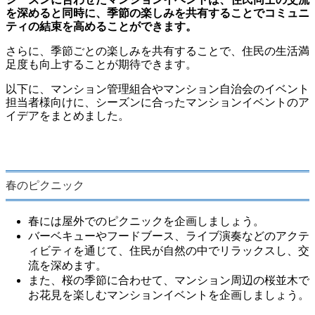
を深めると同時に、季節の楽しみを共有することでコミュニ
ティの結束を高めることができます。
さらに、季節ごとの楽しみを共有することで、住民の生活満
足度も向上することが期待できます。
以下に、マンション管理組合やマンション自治会のイベント
担当者様向けに、シーズンに合ったマンションイベントのア
イデアをまとめました。
春のピクニック
春には屋外でのピクニックを企画しましょう。
バーベキューやフードブース、ライブ演奏などのアクテ
ィビティを通じて、住民が自然の中でリラックスし、交
流を深めます。
また、桜の季節に合わせて、マンション周辺の桜並木で
お花見を楽しむマンションイベントを企画しましょう。