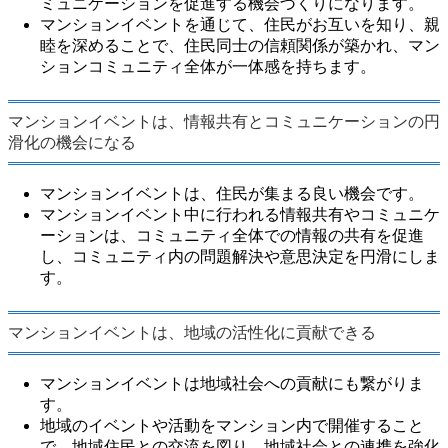
ミュニケーションを促進する機会づくりになります。
マンションイベントを通じて、住民がお互いを知り、親
睦を深めることで、住民同士の信頼関係が築かれ、マン
ションコミュニティ全体が一体感を持ちます。
マンションイベントは、情報共有とコミュニケーションの円
滑化の機会になる
マンションイベントは、住民が集まる良い機会です。
マンションイベント中に行われる情報共有やコミュニケ
ーションは、コミュニティ全体での情報の共有を促進
し、コミュニティ内の問題解決や意思決定を円滑にしま
す。
マンションイベントは、地域の活性化に貢献できる
マンションイベントは地域社会への貢献にも繋がりま
す。
地域のイベントや活動をマンション内で開催すること
で、地域住民との交流を図り、地域社会との連携を強化