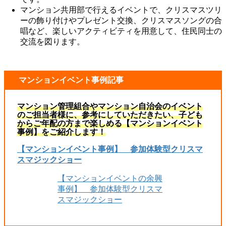
マンション共用部で行えるイベントで、クリスマスツリ
ーの飾り付けやプレゼント交換、クリスマスソングの合
唱など、楽しいアクティビティを用意して、住民同士の
交流を図ります。
マンションイベント事例記事
マンション管理組合やマンション自治会のイベント
のご担当者様に、参考にしていただきたい、子ども
からご年配の方まで楽しめる【マンションイベント
事例】をご紹介します！
【マンションイベント事例】 参加体験型クリスマ
スマジックショー
【マンションイベントの余興
事例】 参加体験型クリスマ
スマジックショー