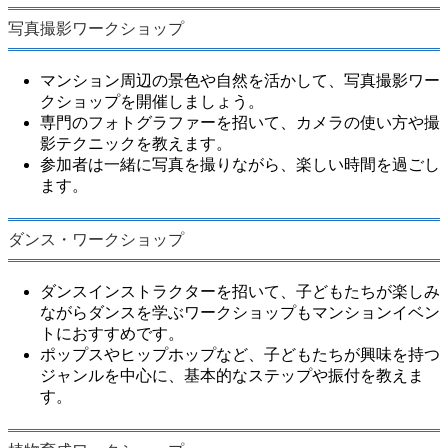
写真撮影ワークショップ
マンション周辺の景色や自然を活かして、写真撮影ワー
クショップを開催しましょう。
専門のフォトグラファーを招いて、カメラの使い方や撮
影テクニックを教えます。
参加者は一緒に写真を撮りながら、楽しい時間を過ごし
ます。
ダンス・ワークショップ
ダンスインストラクターを招いて、子どもたちが楽しみ
ながらダンスを学ぶワークショップもマンションイベン
トにおすすめです。
ポップスやヒップホップなど、子どもたちが興味を持つ
ジャンルを中心に、基本的なステップや振付を教えま
す。