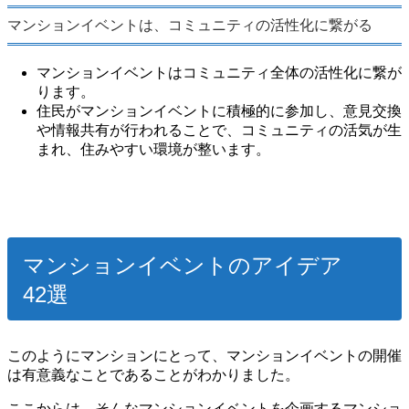
マンションイベントは、コミュニティの活性化に繋がる
マンションイベントはコミュニティ全体の活性化に繋が
ります。
住民がマンションイベントに積極的に参加し、意見交換
や情報共有が行われることで、コミュニティの活気が生
まれ、住みやすい環境が整います。
マンションイベントのアイデア
42選
このようにマンションにとって、マンションイベントの開催
は有意義なことであることがわかりました。
ここからは、そんなマンションイベントを企画するマンショ