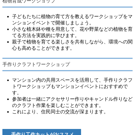
植物育成ワークショップ
子どもたちに植物の育て方を教えるワークショップをマ
ンションイベントで開催しましょう。
小さな植木鉢や種を用意して、花や野菜などの植物を育
てる方法を実践的に学びます。
親子で植物を育てる楽しさを共有しながら、環境への関
心も高めることができます。
手作りクラフトワークショップ
マンション内の共用スペースを活用して、手作りクラフ
トワークショップもマンションイベントにおすすめで
す。
参加者は一緒にアクセサリー作りやキャンドル作りなど
のクラフト作業を楽しむことができます。
これにより、住民同士の交流が深まります。
手作り工作キットがおススメ