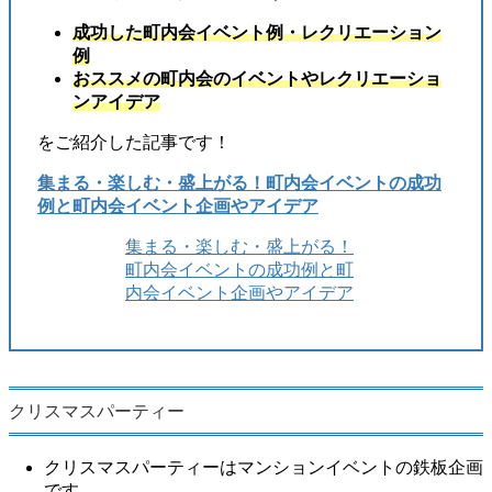
成功した町内会イベント例・レクリエーション
例
おススメの町内会のイベントやレクリエーショ
ンアイデア
をご紹介した記事です！
集まる・楽しむ・盛上がる！町内会イベントの成功
例と町内会イベント企画やアイデア
集まる・楽しむ・盛上がる！
町内会イベントの成功例と町
内会イベント企画やアイデア
クリスマスパーティー
クリスマスパーティーはマンションイベントの鉄板企画
です。