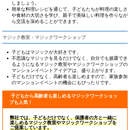
しましょう。
簡単な料理レシピを通じて、子どもたちが料理の楽しさ
や食材の大切さを学び、親子で美味しい料理を作りなが
ら交流を深めることができます。
マジック教室・マジックワークショップ
子どもはマジックが大好きです。
不思議なマジックを見るだけでなく、自分でも披露でき
るようになるマジック教室やマジックワークショップの
マンションイベントアイデアは、盛り上がります。
子どもだけでなく、高齢者も楽しめますので、家族参加
のマンションイベントの機会にもぴったりです。
子どもから高齢者も楽しめるマジックワークショッ
プも人気！
弊社では、子どもだけでなく、保護者の方と一緒に
楽しめるマジック教室やマジックワークショップを
ご提案しています。