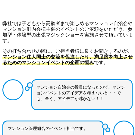
弊社では子どもから高齢者まで楽しめるマンション自治会や
マンション町内会様主催のイベントのご依頼をいただき、参
加型・体験型の出張マジックショーを実施させて頂いていま
す。
その打ち合わせの際に、ご担当者様に良くお聞きするのが、
マンション住人同士の交流を促進したり、満足度を向上させ
るためのマンションイベントの企画の悩み
です。
マンション自治会の役員になったので、マンシ
ョンイベントのアイデアを考えないと・・で
も、全く、アイデアが沸かない！！
マンション管理組合のイベント担当です。