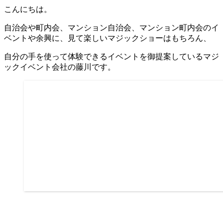
こんにちは。
自治会や町内会、マンション自治会、マンション町内会のイ
ベントや余興に、見て楽しいマジックショーはもちろん、
自分の手を使って体験できるイベントを御提案しているマジ
ックイベント会社の藤川です。