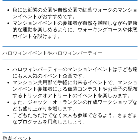
秋には近隣の公園や自然公園で紅葉ウォークのマンショ
ンイベントがおすすめです。
マンションイベントの参加者が自然を満喫しながら健康
的な運動を楽しめるように、ウォーキングコースや休憩
ポイントを設けます。
ハロウィンイベントやハロウィンパーティー
ハロウィンパーティーのマンションイベントは子ども達
にも大人気のイベント企画です。
マンション共用部で手軽に出来るイベントで、マンショ
ンイベント参加者による仮装コンテストやお菓子の配布
するトリックオアトリートのイベントを楽しみます。
また、ジャック・オ・ランタンの作成ワークショップな
ども盛り上がりを増します。
子どもたちだけでなく大人も参加できるよう、さまざま
なプログラムを用意しましょう。
敬老イベント