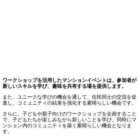
ワークショップを活用したマンションイベントは、参加者が
新しいスキルを学び、趣味を共有する場を提供します。
また、ユニークな学びの機会を通して、住民同士の交流を促
進し、コミュニティの結束を強化する素晴らしい機会です。
さらに、子どもや親子向けのワークショップを企画すること
で、子どもたちが楽しみながら新しいことを学び、同時にマ
ンション内のコミュニティを築く素晴らしい機会となりま
す。