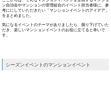
ン自治会やマンションの管理組合のイベント担当者様に、参
考ににしていただきたい「マンションイベントのアイデア」
をまとめました。
気になるイベントのテーマがありましたら、掘り下げていた
だき、楽しいマンションイベントのお役に立てると幸いで
す。
シーズンイベントのマンションイベント