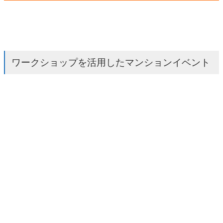
ワークショップを活用したマンションイベント