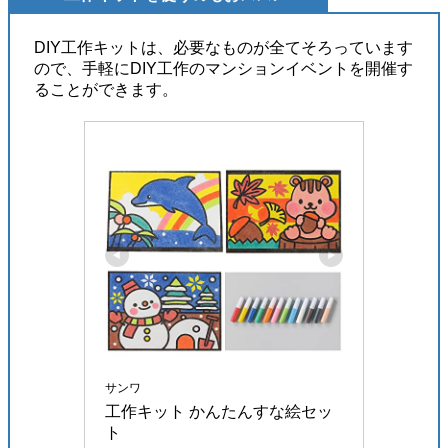
DIY工作キットは、必要なものが全てそろっています
ので、手軽にDIY工作のマンションイベントを開催す
ることができます。
サンワ
工作キット かんたんすな絵セッ
ト