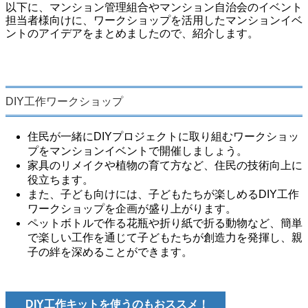
以下に、マンション管理組合やマンション自治会のイベント
担当者様向けに、ワークショップを活用したマンションイベ
ントのアイデアをまとめましたので、紹介します。
DIY工作ワークショップ
住民が一緒にDIYプロジェクトに取り組むワークショッ
プをマンションイベントで開催しましょう。
家具のリメイクや植物の育て方など、住民の技術向上に
役立ちます。
また、子ども向けには、子どもたちが楽しめるDIY工作
ワークショップを企画が盛り上がります。
ペットボトルで作る花瓶や折り紙で折る動物など、簡単
で楽しい工作を通じて子どもたちが創造力を発揮し、親
子の絆を深めることができます。
DIY工作キットを使うのもおススメ！