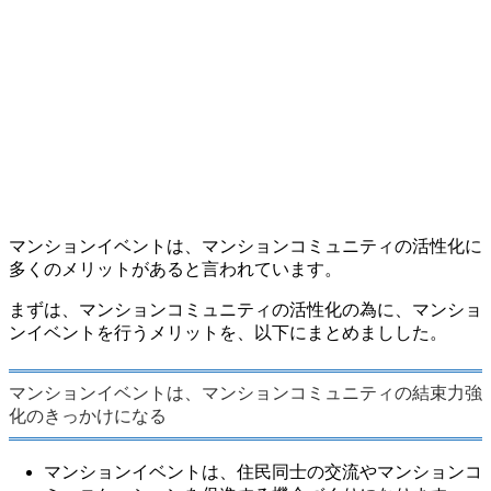
マンションイベントは、マンションコミュニティの活性化に
多くのメリットがあると言われています。
まずは、マンションコミュニティの活性化の為に、マンショ
ンイベントを行うメリットを、以下にまとめましした。
マンションイベントは、マンションコミュニティの結束力強
化のきっかけになる
マンションイベントは、住民同士の交流やマンションコ