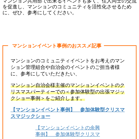
マンション共用部で出来るイベントも多く、住人同士の交流
を促進し、マンションのコミュニティを活性化させるため
に、ぜひ、参考にしてください。
マンションイベント事例のおススメ記事
マンションのコミュニティイベントをお考えのマン
ション管理組合や自治会のイベントのご担当者様
に、参考にしていただきたい、
マンション自治会様主催のマンションイベントのク
リスマスパーティーでの＜参加体験型の出張マジッ
クショー事例＞をご紹介します。
【マンションイベント事例】 参加体験型クリスマ
スマジックショー
【マンションイベントの余興
事例】 参加体験型クリスマ