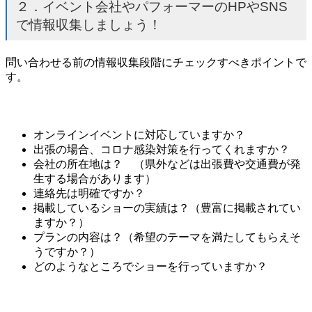
２．イベント会社やパフォーマーのHPやSNS
で情報収集しましょう！
問い合わせる前の情報収集段階にチェックすべきポイントで
す。
オンラインイベントに対応していますか？
出張の場合、コロナ感染対策を行ってくれますか？
会社の所在地は？ （県外などは出張費や交通費が発
生する場合があります）
連絡先は明確ですか？
掲載しているショーの実績は？（豊富に掲載されてい
ますか？）
プランの内容は？（希望のテーマを満たしてもらえそ
うですか？）
どのようなところでショーを行っていますか？