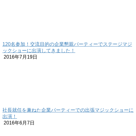
120名参加！交流目的の企業懇親パーティーでステージマジ
ックショーに出演してきました！
2016年7月19日
社長就任を兼ねた企業パーティーでの出張マジックショーに
出演！
2016年6月7日