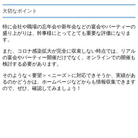
大切なポイント
特に会社や職場の忘年会や新年会などの宴会やパーティーの
盛り上がりは、幹事様にとってとても重要な評価になりま
す。
また、コロナ感染拡大が完全に収束しない時点では、リアル
の宴会やパーティー開催だけでなく、オンラインでの開催も
検討する必要があります。
そのような＜要望＞＜ニーズ＞に対応できそうか、実績があ
るのかどうかは、ホームページなどからも情報収集できます
ので、ぜひ、確認してみましょう！