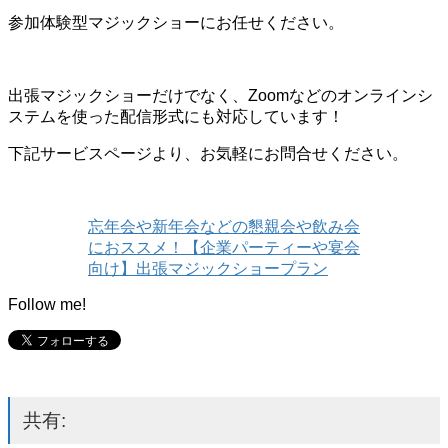
参加体験型マジックショーにお任せください。
出張マジックショーだけでなく、Zoomなどのオンラインシ
ステムを使った配信形式にも対応しています！
下記サービスページより、お気軽にお問合せください。
忘年会や新年会などの懇親会や飲み会
におススメ！【企業パーティーや宴会
向け】出張マジックショープラン
Follow me!
共有: