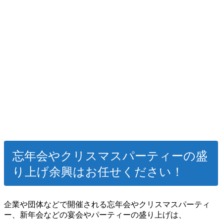
忘年会やクリスマスパーティーの盛
り上げ余興はお任せください！
企業や団体などで開催される忘年会やクリスマスパーティ
ー、新年会などの宴会やパーティーの盛り上げは、