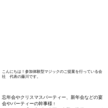
こんにちは！参加体験型マジックのご提案を行っている会
社 代表の藤川です。
忘年会やクリスマスパーティー、新年会などの宴
会やパーティーの幹事様
！