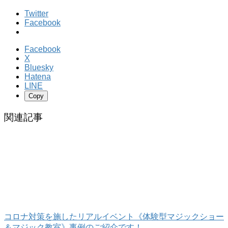
Twitter
Facebook
Facebook
X
Bluesky
Hatena
LINE
Copy
関連記事
コロナ対策を施したリアルイベント《体験型マジックショー
＆マジック教室》事例のご紹介です！