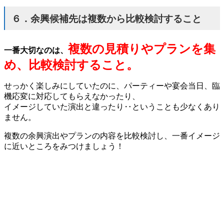
６．余興候補先は複数から比較検討すること
複数の見積りやプランを集
一番大切なのは、
め、比較検討すること。
せっかく楽しみにしていたのに、パーティーや宴会当日、臨
機応変に対応してもらえなかったり、
イメージしていた演出と違ったり‥ということも少なくあり
ません。
複数の余興演出やプランの内容を比較検討し、一番イメージ
に近いところをみつけましょう！