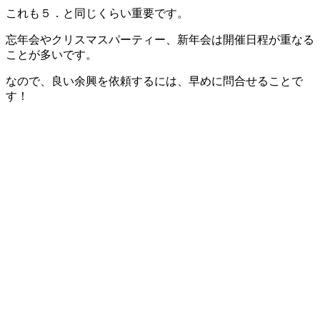
これも５．と同じくらい重要です。
忘年会やクリスマスパーティー、新年会は開催日程が重なる
ことが多いです。
なので、良い余興を依頼するには、早めに問合せることで
す！