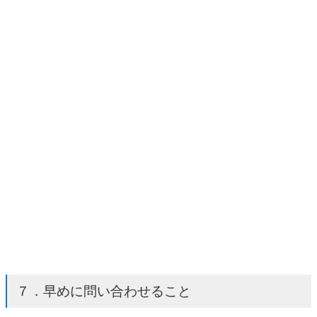
７．早めに問い合わせること