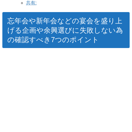
共有:
忘年会や新年会などの宴会を盛り上
げる企画や余興選びに失敗しない為
の確認すべき7つのポイント