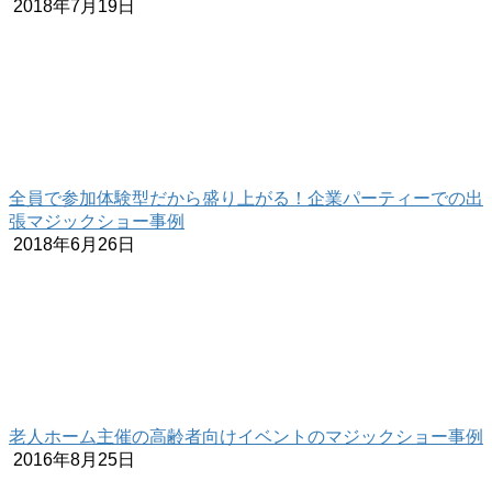
2018年7月19日
全員で参加体験型だから盛り上がる！企業パーティーでの出
張マジックショー事例
2018年6月26日
老人ホーム主催の高齢者向けイベントのマジックショー事例
2016年8月25日