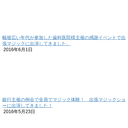
幅披広い年代が参加した歯科医院様主催の感謝イベントで出
張マジックに出演してきました。
2016年6月1日
銀行主催の例会で全員でマジック体験！ 出張マジックショ
ーに出演してきました！
2016年5月23日