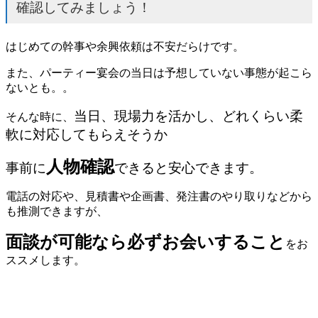
確認してみましょう！
はじめての幹事や余興依頼は不安だらけです。
また、パーティー宴会の当日は予想していない事態が起こら
ないとも。。
当日、現場力を活かし、どれくらい柔
そんな時に、
軟に対応してもらえそうか
人物確認
事前に
できると安心できます。
電話の対応や、見積書や企画書、発注書のやり取りなどから
も推測できますが、
面談が可能なら必ずお会いすること
をお
ススメします。