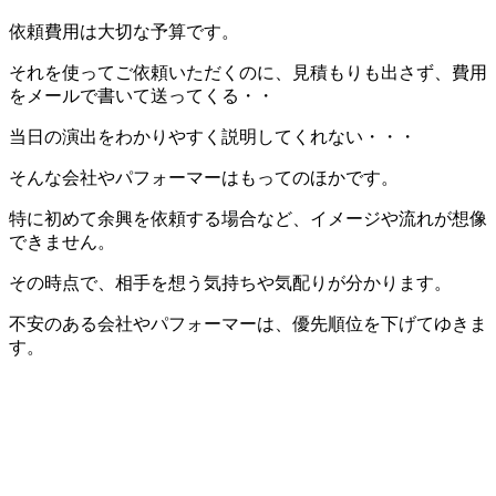
依頼費用は大切な予算です。
それを使ってご依頼いただくのに、見積もりも出さず、費用
をメールで書いて送ってくる・・
当日の演出をわかりやすく説明してくれない・・・
そんな会社やパフォーマーはもってのほかです。
特に初めて余興を依頼する場合など、イメージや流れが想像
できません。
その時点で、相手を想う気持ちや気配りが分かります。
不安のある会社やパフォーマーは、優先順位を下げてゆきま
す。