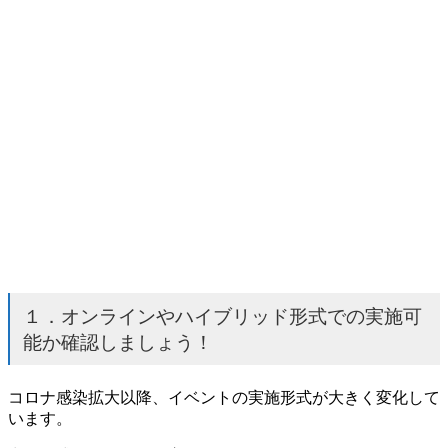
１．オンラインやハイブリッド形式での実施可
能か確認しましょう！
コロナ感染拡大以降、イベントの実施形式が大きく変化して
います。