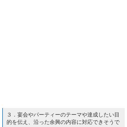
３．宴会やパーティーのテーマや達成したい目
的を伝え、沿った余興の内容に対応できそうで