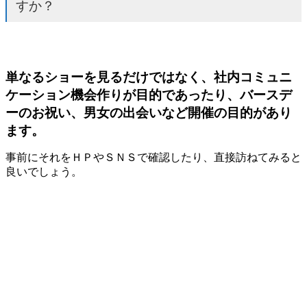
すか？
単なるショーを見るだけではなく、社内コミュニ
ケーション機会作りが目的であったり、
バースデ
ーのお祝い、男女の出会いなど開催の目的があり
ます。
事前にそれをＨＰやＳＮＳで確認したり、直接訪ねてみると
良いでしょう。