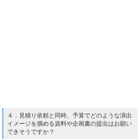
４．見積り依頼と同時、予算でどのような演出
イメージを掴める資料や企画書の提出はお願い
できそうですか？