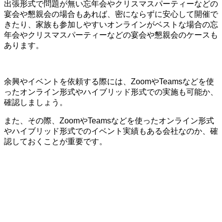
出張形式で問題が無い忘年会やクリスマスパーティーなどの
宴会や懇親会の場合もあれば、密にならずに安心して開催で
きたり、家族も参加しやすいオンラインがベストな場合の忘
年会やクリスマスパーティーなどの宴会や懇親会のケースも
あります。
余興やイベントを依頼する際には、ZoomやTeamsなどを使
ったオンライン形式やハイブリッド形式での実施も可能か、
確認しましょう。
また、その際、ZoomやTeamsなどを使ったオンライン形式
やハイブリッド形式でのイベント実績もある会社なのか、確
認しておくことが重要です。