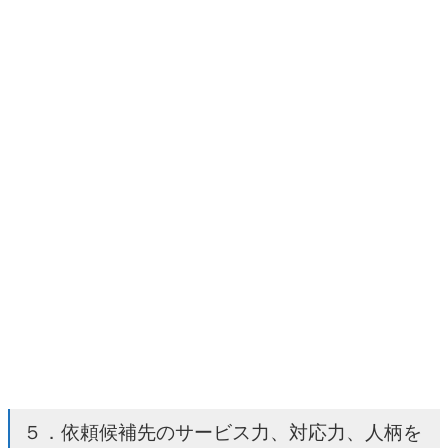
５．依頼候補先のサービス力、対応力、人柄を