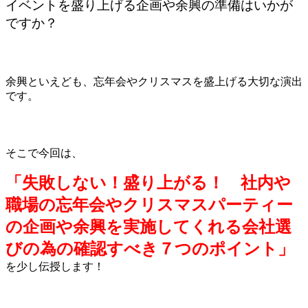
イベントを盛り上げる企画や余興の準備はいかが
ですか？
余興といえども、忘年会やクリスマスを盛上げる大切な演出
です。
そこで今回は、
「失敗しない！盛り上がる！ 社内や
職場の忘年会やクリスマスパーティー
の企画や余興を実施してくれる会社選
びの為の確認すべき７つのポイント」
を少し伝授します！