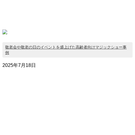
敬老会や敬老の日のイベントを盛上げた高齢者向けマジックショー事
例
2025年7月18日