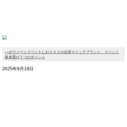
ハロウィーンイベントにおススメの出張マジックプランと、イベント
業者選び７つのポイント
2025年9月18日