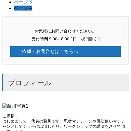
ページ
3
ページ
4
お気軽にお問い合わせください。
受付時間 9:00-18:00 [ 日・祝日除く ]
ご依頼・お問合せはこちらへ
プロフィール
ご挨拶
はじめまして！代表の藤川です。忍者マジシャンや魔法使いマジシ
ャンとしてショーに出演したり、ワークショップの講演をさせて頂