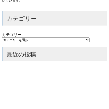
いています。
カテゴリー
カテゴリー
最近の投稿