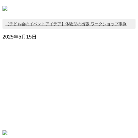
【子ども会のイベントアイデア】体験型の出張 ワークショップ事例
2025年5月15日