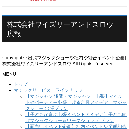
株式会社ワイズリーアンドスロウ
広報
Copyright © 出張マジックショーや社内や組合イベント企画|
株式会社ワイズリーアンドスロウ All Rights Reserved.
MENU
トップ
マジックサービス ラインナップ
【マジシャン 派遣・マジシャン 出張】イベン
トやパーティーを盛上げる余興アイデア マジッ
クショー 出張プラン
【子どもが喜ぶ出張イベントアイデア】子ども向
けマジックショー＆ワークショップ プラン
【面白いイベント企画】社内イベントや労働組合