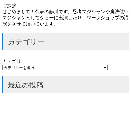
ご挨拶
はじめまして！代表の藤川です。忍者マジシャンや魔法使い
マジシャンとしてショーに出演したり、ワークショップの講
演をさせて頂いています。
カテゴリー
カテゴリー
最近の投稿