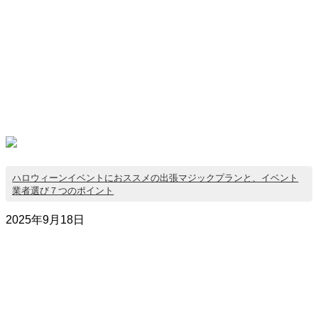
ハロウィーンイベントにおススメの出張マジックプランと、イベント
業者選び７つのポイント
2025年9月18日