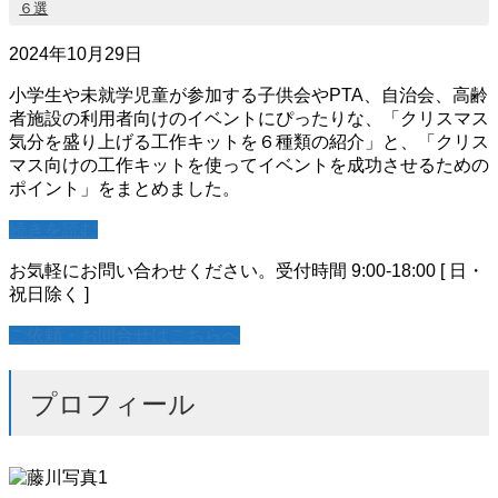
６選
2024年10月29日
小学生や未就学児童が参加する子供会やPTA、自治会、高齢
者施設の利用者向けのイベントにぴったりな、「クリスマス
気分を盛り上げる工作キットを６種類の紹介」と、「クリス
マス向けの工作キットを使ってイベントを成功させるための
ポイント」をまとめました。
続きを読む
お気軽にお問い合わせください。
受付時間 9:00-18:00 [ 日・
祝日除く ]
ご依頼・お問合せはこちらへ
プロフィール