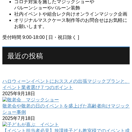
コロナ対策を施したマジックショーや
バルーンショーやバルーン装飾
社内イベントや組合レク向けオンラインマジック企画
オリジナルマスクケース制作等のお問合せはお気軽に
お願いします。
受付時間 9:00-18:00 [ 日・祝日除く ]
最近の投稿
ハロウィーンイベントにおススメの出張マジックプランと、
イベント業者選び７つのポイント
2025年9月18日
敬老会や敬老の日のイベントを盛上げた高齢者向けマジック
ショー事例
2025年7月18日
【イベント担当者必見】放課後子ども教室様でのイベント成