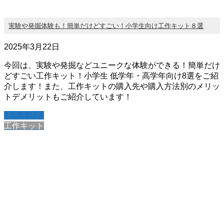
実験や発掘体験も！簡単だけどすごい！小学生向け工作キット８選
2025年3月22日
今回は、実験や発掘などユニークな体験ができる！簡単だけ
どすごい工作キット！小学生 低学年・高学年向け8選をご紹
介します！また、工作キットの購入先や購入方法別のメリッ
トデメリットもご紹介しています！
続きを読む
工作キット