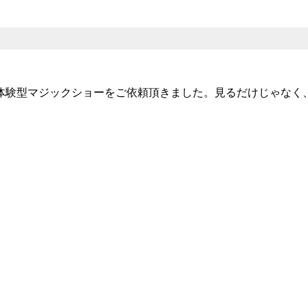
体験型マジックショーをご依頼頂きました。見るだけじゃなく