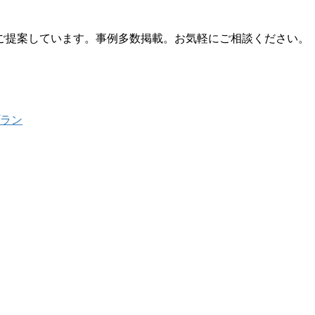
ご提案しています。事例多数掲載。お気軽にご相談ください。
プラン