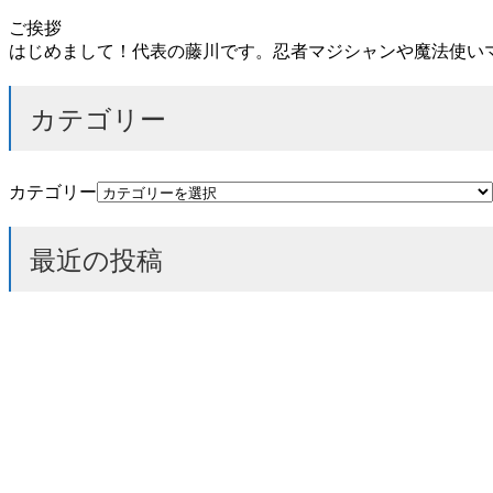
ご挨拶
はじめまして！代表の藤川です。忍者マジシャンや魔法使い
カテゴリー
カテゴリー
最近の投稿