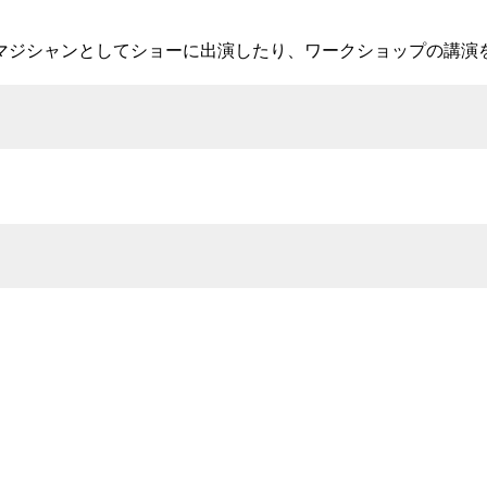
マジシャンとしてショーに出演したり、ワークショップの講演