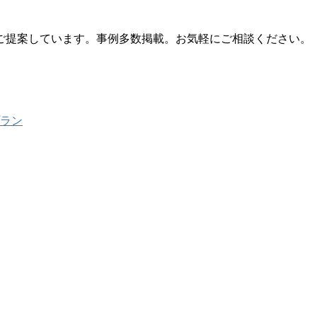
ご提案しています。事例多数掲載。お気軽にご相談ください。
プラン