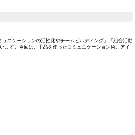
ミュニケーションの活性化やチームビルディング」「組合活動
ています。今回は、手品を使ったコミュニケーション術、アイ