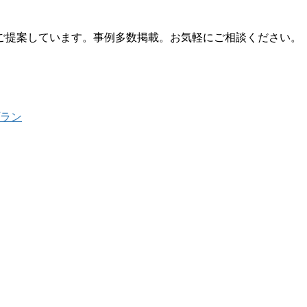
ご提案しています。事例多数掲載。お気軽にご相談ください。
プラン