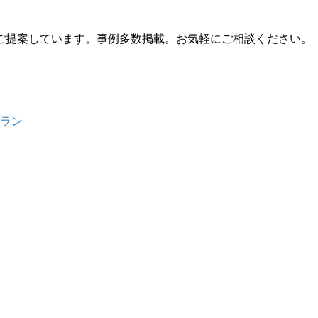
ご提案しています。事例多数掲載。お気軽にご相談ください。
プラン