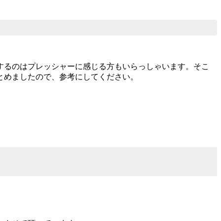
するのはプレッシャーに感じる方もいらっしゃいます。そこ
とめましたので、参考にしてください。