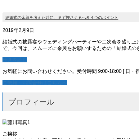
結婚式の余興を考えた時に、まず押さえるべき４つのポイント
2019年2月9日
結婚式の披露宴やウェディングパーティーや二次会を盛り上
で、今回は、スムーズに余興をお願いするための「結婚式の
続きを読む
お気軽にお問い合わせください。
受付時間 9:00-18:00 [ 日・
ご依頼・お問合せはこちらへ
プロフィール
ご挨拶