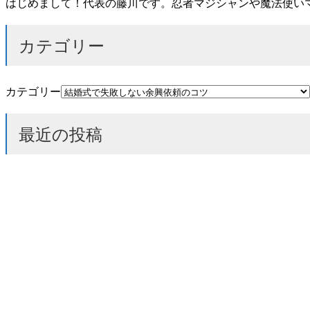
はじめまして！代表の藤川です。忍者マジシャンや魔法使い
カテゴリー
カテゴリー
最近の投稿