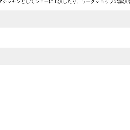
マジシャンとしてショーに出演したり、ワークショップの講演