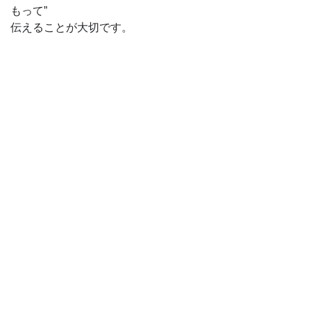
もって”
伝えることが大切です。