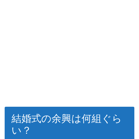
結婚式の余興は何組ぐら
い？