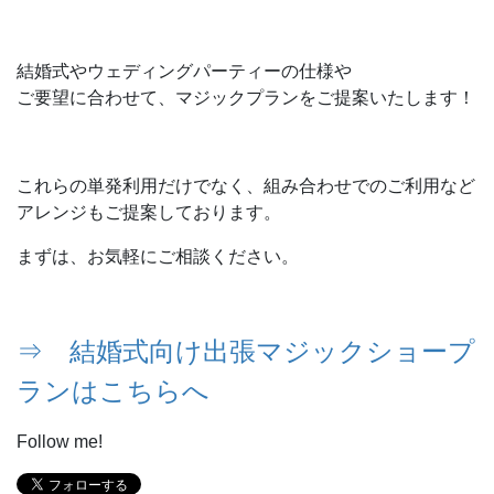
結婚式やウェディングパーティーの仕様や
ご要望に合わせて、マジックプランをご提案いたします！
これらの単発利用だけでなく、組み合わせでのご利用など
アレンジもご提案しております。
まずは、お気軽にご相談ください。
⇒ 結婚式向け出張マジックショープ
ランはこちらへ
Follow me!