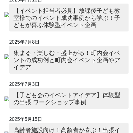
【イベント担当者必見】放課後子ども教
室様でのイベント成功事例から学ぶ！子
どもが喜ぶ体験型イベント企画
2025年7月8日
集まる・楽しむ・盛上がる！町内会イベ
ントの成功例と町内会イベント企画やア
イデア
2025年7月3日
【子ども会のイベントアイデア】体験型
の出張 ワークショップ事例
2025年5月15日
高齢者施設向け！高齢者が喜ぶ！出張イ