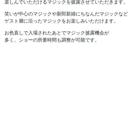
楽しんでいただけるマジックを披露させていただきます。
笑いが中心のマジックや新郎新婦にちなんだマジックなど
ゲスト層に沿ったマジックをお楽しみいただけます。
お色直しで入場されたあとでマジック披露機会が
多く、ショーの所要時間も調整が可能です。