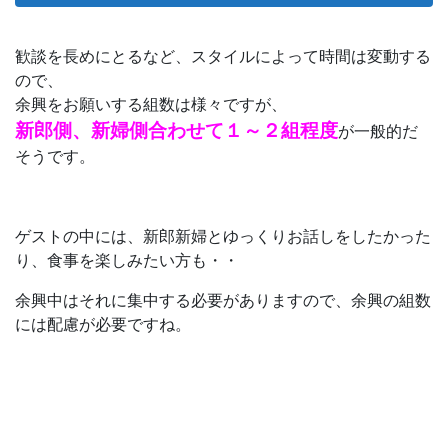
歓談を長めにとるなど、スタイルによって時間は変動する
ので、
余興をお願いする組数は様々ですが、
新郎側、新婦側合わせて１～２組程度
が一般的だ
そうです。
ゲストの中には、新郎新婦とゆっくりお話しをしたかった
り、食事を楽しみたい方も・・
余興中はそれに集中する必要がありますので、余興の組数
には配慮が必要ですね。