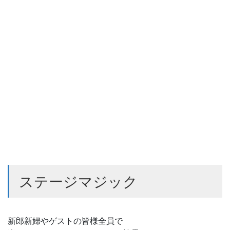
ステージマジック
新郎新婦やゲストの皆様全員で