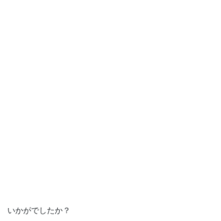
いかがでしたか？