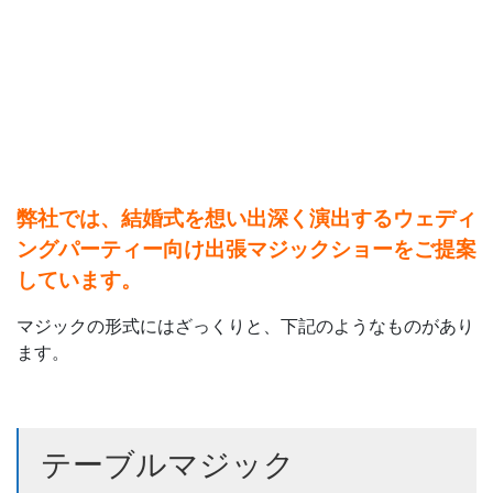
弊社では、結婚式を想い出深く演出するウェディ
ングパーティー向け出張マジックショーをご提案
しています。
マジックの形式にはざっくりと、下記のようなものがあり
ます。
テーブルマジック