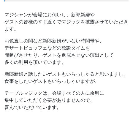
マジシャンが会場にお伺いし、新郎新婦や
ゲストの皆様のすぐ近くでマジックを披露させていただき
ます。
お色直しの間など新郎新婦がいない時間帯や、
デザートビュッフェなどの歓談タイムを
間延びさせたり、ゲストを退屈させない演出として
多くの利用を頂いています。
新郎新婦と話したいゲストもいらっしゃると思いますし、
食事をしたいゲストもいらっしゃいますが、
テーブルマジックは、会場すべての人に余興に
集中していただく必要がありませんので、
喜んでいただいています。