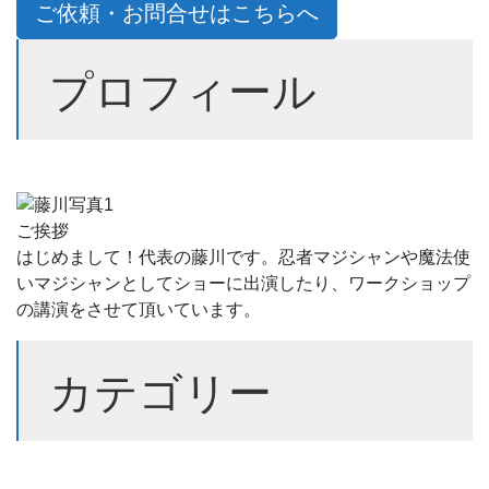
ご依頼・お問合せはこちらへ
プロフィール
ご挨拶
はじめまして！代表の藤川です。忍者マジシャンや魔法使
いマジシャンとしてショーに出演したり、ワークショップ
の講演をさせて頂いています。
カテゴリー