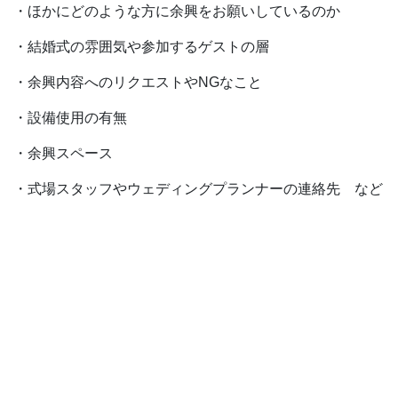
・ほかにどのような方に余興をお願いしているのか
・結婚式の雰囲気や参加するゲストの層
・余興内容へのリクエストやNGなこと
・設備使用の有無
・余興スペース
・式場スタッフやウェディングプランナーの連絡先 など