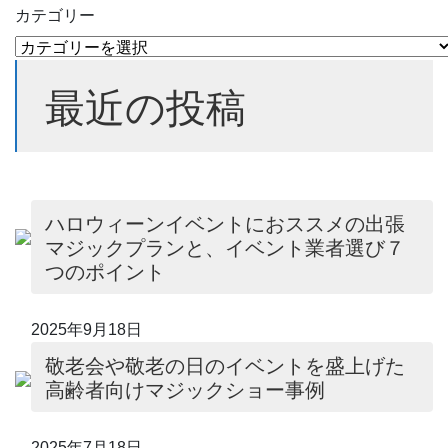
カテゴリー
最近の投稿
ハロウィーンイベントにおススメの出張
マジックプランと、イベント業者選び７
つのポイント
2025年9月18日
敬老会や敬老の日のイベントを盛上げた
高齢者向けマジックショー事例
2025年7月18日