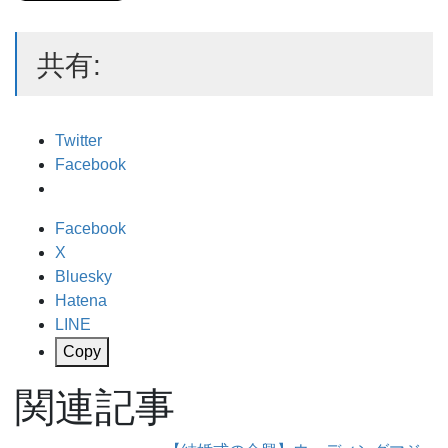
共有:
Twitter
Facebook
Facebook
X
Bluesky
Hatena
LINE
Copy
関連記事