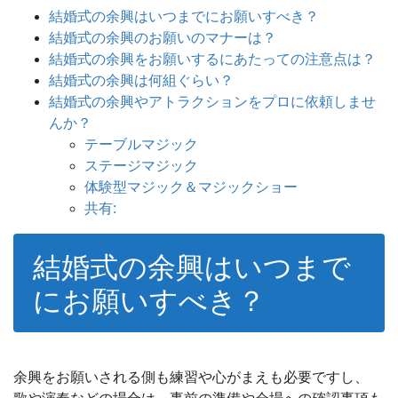
結婚式の余興はいつまでにお願いすべき？
結婚式の余興のお願いのマナーは？
結婚式の余興をお願いするにあたっての注意点は？
結婚式の余興は何組ぐらい？
結婚式の余興やアトラクションをプロに依頼しませ
んか？
テーブルマジック
ステージマジック
体験型マジック＆マジックショー
共有:
結婚式の余興はいつまで
にお願いすべき？
余興をお願いされる側も練習や心がまえも必要ですし、