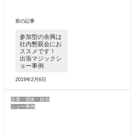
前の記事
参加型の余興は
社内懇親会にお
ススメです！
出張マジックシ
ョー事例
2019年2月6日
企業・団体・組合
ショー事例