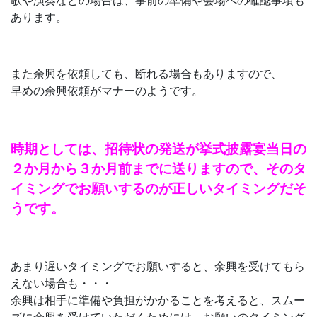
歌や演奏などの場合は、事前の準備や会場への確認事項も
あります。
また余興を依頼しても、断れる場合もありますので、
早めの余興依頼がマナーのようです。
時期としては、招待状の発送が挙式披露宴当日の
２か月から３か月前までに
送りますので、そのタ
イミングでお願いするのが正しい
タイミングだそ
うです。
あまり遅いタイミングでお願いすると、余興を受けてもら
えない場合も・・・
余興は相手に準備や負担がかかることを考えると、スムー