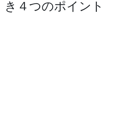
き４つのポイント