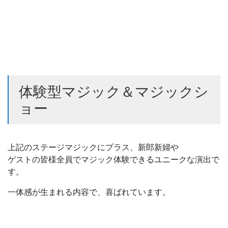
体験型マジック＆マジックシ
ョー
上記のステージマジックにプラス、新郎新婦や
ゲストの皆様全員でマジック体験できるユニークな演出で
す。
一体感が生まれる内容で、喜ばれています。