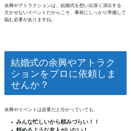
余興やアトラクションは、結婚式を想い出深く演出する
欠かせないイベントだからこそ、事前にしっかり準備して
臨む必要がありますね。
結婚式の余興やアトラク
ションをプロに依頼しま
せんか？
余興やイベントは必要だと分かっていても、
みんな忙しいから頼みづらい！！
頼めるような友人がいない！