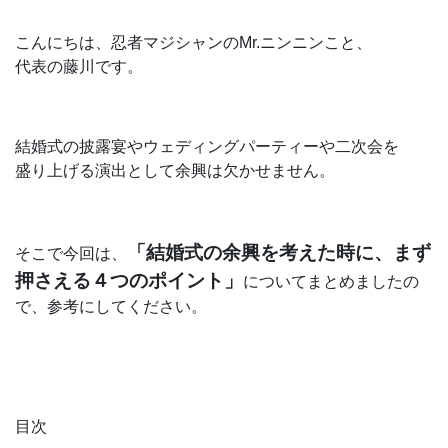
こんにちは、忍者マジシャンのMr.ニンニンこと、
代表の藤川です。
結婚式の披露宴やウェディングパーティーや二次会を
盛り上げる演出として余興は欠かせません。
「結婚式の余興を考えた時に、まず
そこで今回は、
押さえる４つのポイント」
についてまとめましたの
で、参考にしてください。
目次