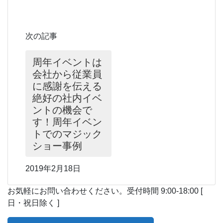
次の記事
周年イベントは
会社から従業員
に感謝を伝える
絶好の社内イベ
ントの機会で
す！周年イベン
トでのマジック
ショー事例
2019年2月18日
お気軽にお問い合わせください。
受付時間 9:00-18:00 [
日・祝日除く ]