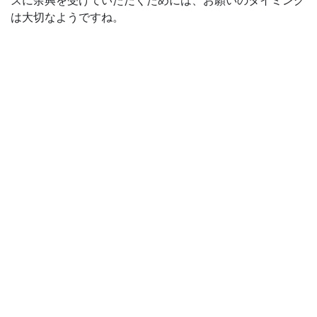
ズに余興を受けていただくためには、お願いのタイミング
は大切なようですね。