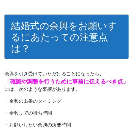
結婚式の余興をお願いす
るにあたっての注意点
は？
余興を引き受けていただけることになったら、
「確認や調整を行うために事前に伝えるべき点」
には、次のような事柄があります。
・余興の出番のタイミング
・余興までの待ち時間
・お願いしたい余興の所要時間