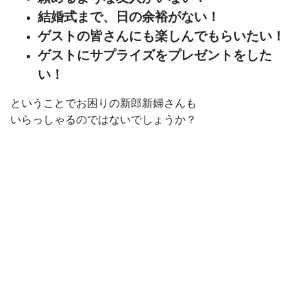
結婚式まで、日の余裕がない！
ゲストの皆さんにも楽しんでもらいたい！
ゲストにサプライズをプレゼントをした
い！
ということでお困りの新郎新婦さんも
いらっしゃるのではないでしょうか？