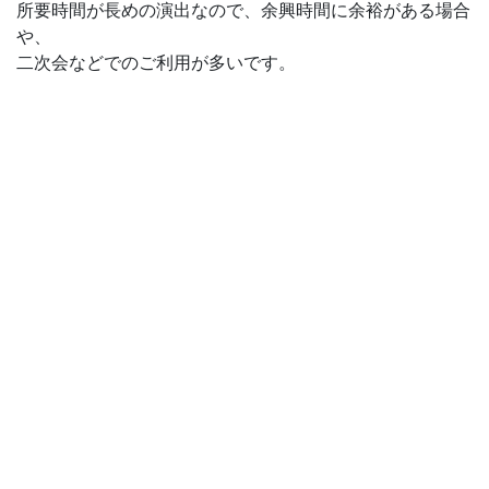
所要時間が長めの演出なので、余興時間に余裕がある場合
や、
二次会などでのご利用が多いです。