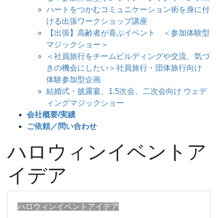
ハートをつかむコミュニケーション術を身に付
ける出張ワークショップ講座
【出張】高齢者が喜ぶイベント ＜参加体験型
マジックショー＞
＜社員旅行をチームビルディングや交流、気づ
きの機会にしたい＞社員旅行・団体旅行向け
体験参加型企画
結婚式・披露宴、1.5次会、二次会向け ウェデ
ィングマジックショー
会社概要/実績
ご依頼／問い合わせ
ハロウィンイベントア
イデア
ハロウィンイベントアイデア