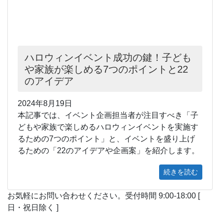
ハロウィンイベント成功の鍵！子ども
や家族が楽しめる7つのポイントと22
のアイデア
2024年8月19日
本記事では、イベント企画担当者が注目すべき「子
どもや家族で楽しめるハロウィンイベントを実施す
るための7つのポイント」と、イベントを盛り上げ
るための「22のアイデアや企画案」を紹介します。
続きを読む
お気軽にお問い合わせください。
受付時間 9:00-18:00 [
日・祝日除く ]