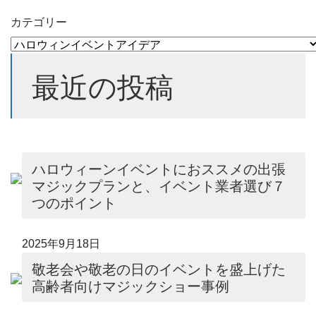
カテゴリー
最近の投稿
ハロウィーンイベントにおススメの出張
マジックプランと、イベント業者選び７
つのポイント
2025年9月18日
敬老会や敬老の日のイベントを盛上げた
高齢者向けマジックショー事例