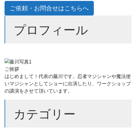
ご依頼・お問合せはこちらへ
プロフィール
ご挨拶
はじめまして！代表の藤川です。忍者マジシャンや魔法使
いマジシャンとしてショーに出演したり、ワークショップ
の講演をさせて頂いています。
カテゴリー