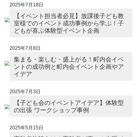
2025年7月18日
【イベント担当者必見】放課後子ども教
室様でのイベント成功事例から学ぶ！子
どもが喜ぶ体験型イベント企画
2025年7月8日
集まる・楽しむ・盛上がる！町内会イベ
ントの成功例と町内会イベント企画やア
イデア
2025年7月3日
【子ども会のイベントアイデア】体験型
の出張 ワークショップ事例
2025年5月15日