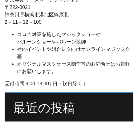
〒222-0021
神奈川県横浜市港北区篠原北
2－11－12－100
コロナ対策を施したマジックショーや
バルーンショーやバルーン装飾
社内イベントや組合レク向けオンラインマジック企
画
オリジナルマスクケース制作等のお問合せはお気軽
にお願いします。
受付時間 9:00-18:00 [ 日・祝日除く ]
最近の投稿