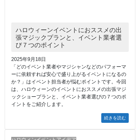
ハロウィーンイベントにおススメの出
張マジックプランと、イベント業者選
び７つのポイント
2025年9月18日
「どのイベント業者やマジシャンなどのパフォーマ
ーに依頼すれば安心で盛り上がるイベントになるの
か？」はイベント担当者が悩むポイントです。今回
は、ハロウィーンのイベントにおススメの出張マジ
ックショープランと、イベント業者選びの７つのポ
イントをご紹介します。
続きを読む
ハロウィンイベントアイデア