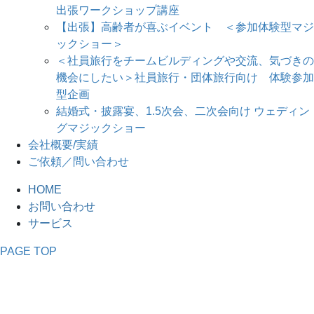
出張ワークショップ講座
【出張】高齢者が喜ぶイベント ＜参加体験型マジ
ックショー＞
＜社員旅行をチームビルディングや交流、気づきの
機会にしたい＞社員旅行・団体旅行向け 体験参加
型企画
結婚式・披露宴、1.5次会、二次会向け ウェディン
グマジックショー
会社概要/実績
ご依頼／問い合わせ
HOME
お問い合わせ
サービス
PAGE TOP