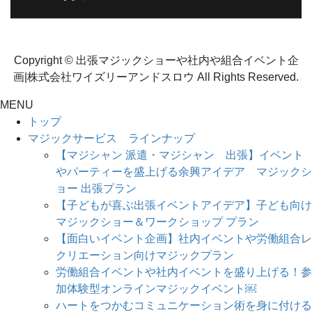
Copyright © 出張マジックショーや社内や組合イベント企
画|株式会社ワイズリーアンドスロウ All Rights Reserved.
MENU
トップ
マジックサービス ラインナップ
【マジシャン 派遣・マジシャン 出張】イベント
やパーティーを盛上げる余興アイデア マジックシ
ョー 出張プラン
【子どもが喜ぶ出張イベントアイデア】子ども向け
マジックショー＆ワークショップ プラン
【面白いイベント企画】社内イベントや労働組合レ
クリエーション向けマジックプラン
労働組合イベントや社内イベントを盛り上げる！参
加体験型オンラインマジックイベント￼
ハートをつかむコミュニケーション術を身に付ける