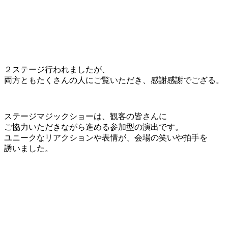
２ステージ行われましたが、
両方ともたくさんの人にご覧いただき、感謝感謝でござる。
ステージマジックショーは、観客の皆さんに
ご協力いただきながら進める参加型の演出です。
ユニークなリアクションや表情が、会場の笑いや拍手を
誘いました。