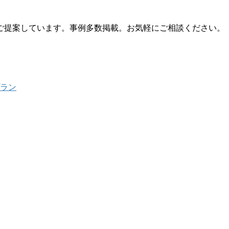
ご提案しています。事例多数掲載。お気軽にご相談ください。
プラン