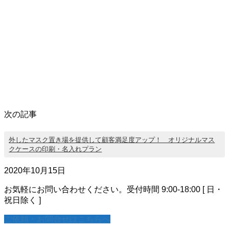
次の記事
外したマスク置き場を提供して顧客満足度アップ！ オリジナルマス
クケースの印刷・名入れプラン
2020年10月15日
お気軽にお問い合わせください。
受付時間 9:00-18:00 [ 日・
祝日除く ]
ご依頼・お問合せはこちらへ