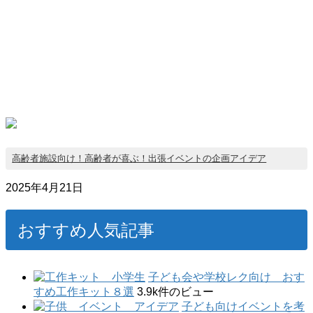
高齢者施設向け！高齢者が喜ぶ！出張イベントの企画アイデア
2025年4月21日
おすすめ人気記事
子ども会や学校レク向け おす
すめ工作キット８選
3.9k件のビュー
子ども向けイベントを考