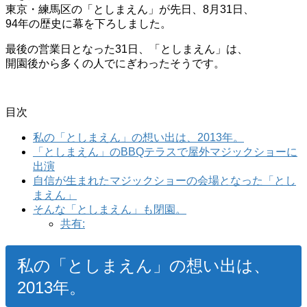
東京・練馬区の「としまえん」が先日、8月31日、
94年の歴史に幕を下ろしました。
最後の営業日となった31日、「としまえん」は、
開園後から多くの人でにぎわったそうです。
目次
私の「としまえん」の想い出は、2013年。
「としまえん」のBBQテラスで屋外マジックショーに
出演
自信が生まれたマジックショーの会場となった「とし
まえん」
そんな「としまえん」も閉園。
共有:
私の「としまえん」の想い出は、
2013年。