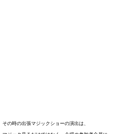
その時の出張マジックショーの演出は、