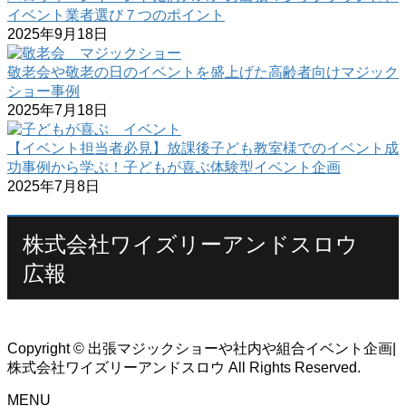
イベント業者選び７つのポイント
2025年9月18日
敬老会や敬老の日のイベントを盛上げた高齢者向けマジック
ショー事例
2025年7月18日
【イベント担当者必見】放課後子ども教室様でのイベント成
功事例から学ぶ！子どもが喜ぶ体験型イベント企画
2025年7月8日
株式会社ワイズリーアンドスロウ
広報
Copyright © 出張マジックショーや社内や組合イベント企画|
株式会社ワイズリーアンドスロウ All Rights Reserved.
MENU