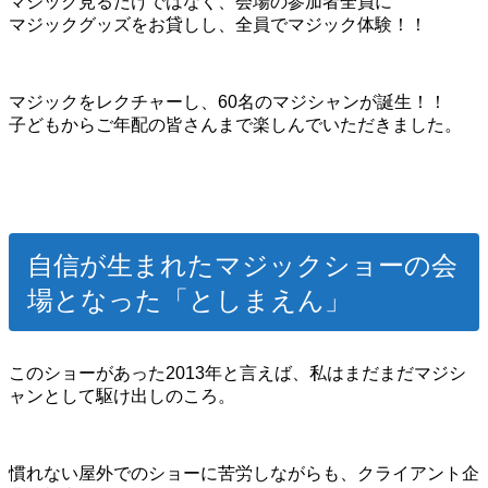
マジック見るだけではなく、会場の参加者全員に
マジックグッズをお貸しし、全員でマジック体験！！
マジックをレクチャーし、60名のマジシャンが誕生！！
子どもからご年配の皆さんまで楽しんでいただきました。
自信が生まれたマジックショーの会
場となった「としまえん」
このショーがあった2013年と言えば、私はまだまだマジシ
ャンとして駆け出しのころ。
慣れない屋外でのショーに苦労しながらも、クライアント企