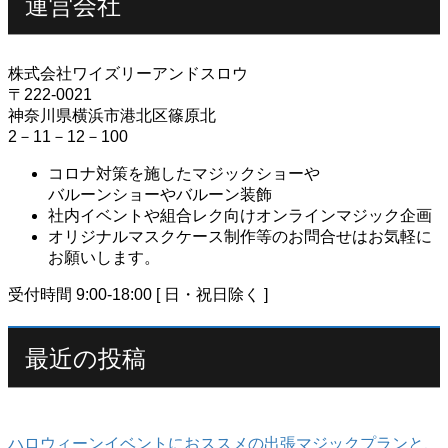
運営会社
株式会社ワイズリーアンドスロウ
〒222-0021
神奈川県横浜市港北区篠原北
2－11－12－100
コロナ対策を施したマジックショーや
バルーンショーやバルーン装飾
社内イベントや組合レク向けオンラインマジック企画
オリジナルマスクケース制作等のお問合せはお気軽に
お願いします。
受付時間 9:00-18:00 [ 日・祝日除く ]
最近の投稿
ハロウィーンイベントにおススメの出張マジックプランと、