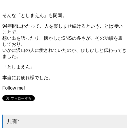
そんな「としまえん」も閉園。
94年間にわたって、人を楽しませ続けるということは凄い
ことで、
想い出を語ったり、懐かしむSNSの多さが、その功績を表
しており、
いかに沢山の人に愛されていたのか、ひしひしと伝わってき
ました。
「としまえん」
本当にお疲れ様でした。
Follow me!
共有: