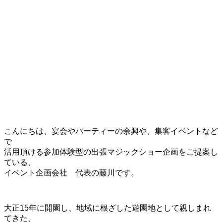
こんにちは、宴会やパーティーの余興や、集客イベントなど
で
活用頂ける参加体験型の出張マジックショー企画をご提案し
ている、
イベント企画会社 代表の藤川です。
大正15年に開園し、地域に根ざした遊園地として親しまれ
てきた、