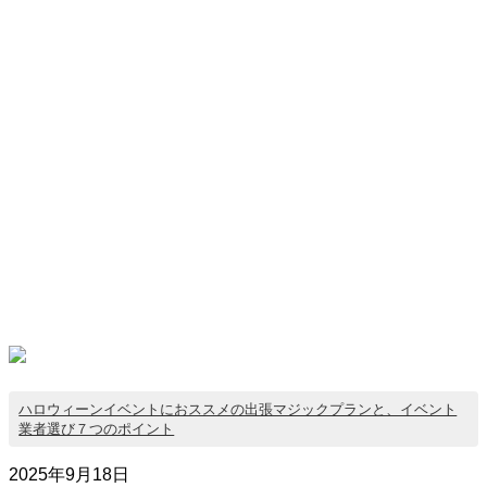
ハロウィーンイベントにおススメの出張マジックプランと、イベント
業者選び７つのポイント
2025年9月18日