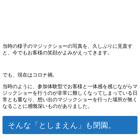
当時の様子のマジックショーの写真を、久しぶりに見直す
と、今でもお客様の笑顔がよみがえってきます。
でも、現在はコロナ禍。
当時のように、参加体験型でお客様と一体感を感じながらマ
ジックショーを行うのが非常に難しくなってしまっている日
常とも重なり、想い出のマジックショーを行った場所が無く
なることに感慨深いものがありました。
そんな「としまえん」も閉園。