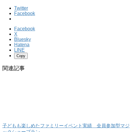
Twitter
Facebook
Facebook
X
Bluesky
Hatena
LINE
Copy
関連記事
子どもも楽しめたファミリーイベント実績 全員参加型マジ
ックショープラン