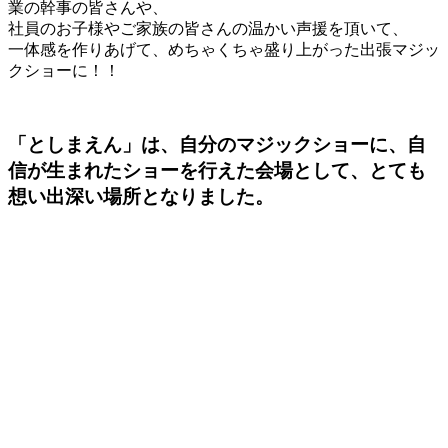
業の幹事の皆さんや、
社員のお子様やご家族の皆さんの温かい声援を頂いて、
一体感を作りあげて、めちゃくちゃ盛り上がった出張マジッ
クショーに！！
「としまえん」は、自分のマジックショーに、自
信が生まれたショーを行えた会場として、とても
想い出深い場所となりました。