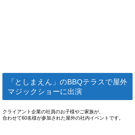
「としまえん」のBBQテラスで屋外
マジックショーに出演
クライアント企業の社員のお子様やご家族が、
合わせて60名様が参加された屋外の社内イベントです。