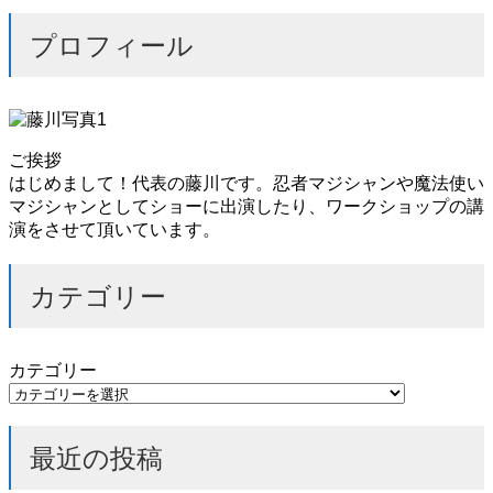
プロフィール
ご挨拶
はじめまして！代表の藤川です。忍者マジシャンや魔法使い
マジシャンとしてショーに出演したり、ワークショップの講
演をさせて頂いています。
カテゴリー
カテゴリー
最近の投稿