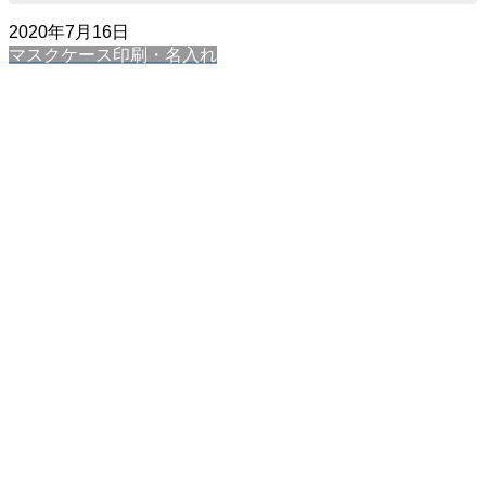
2020年7月16日
マスクケース印刷・名入れ