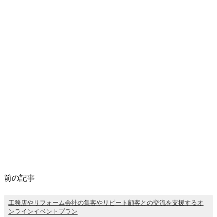
前の記事
工務店やリフォーム会社の集客やリピート顧客との交流を支援するオ
ンラインイベントプラン