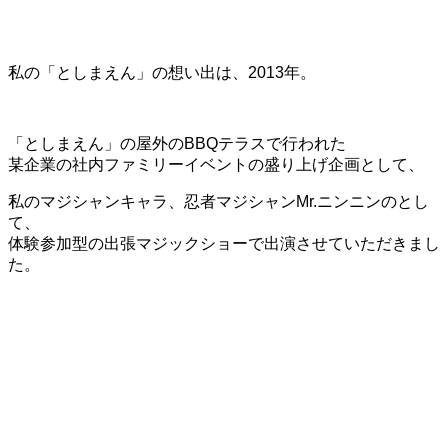
私の「としまえん」の想い出は、2013年。
「としまえん」の屋外のBBQテラスで行われた
某企業の社内ファミリーイベントの盛り上げ企画として、
私のマジシャンキャラ、忍者マジシャンMr.ニンニンのとし
て、
体験参加型の出張マジックショーで出演させていただきまし
た。