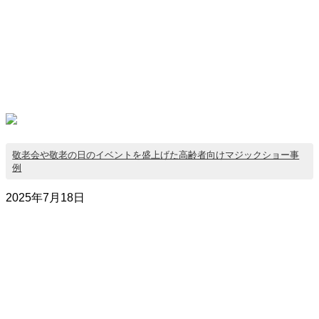
敬老会や敬老の日のイベントを盛上げた高齢者向けマジックショー事
例
2025年7月18日