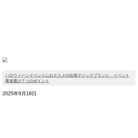
ハロウィーンイベントにおススメの出張マジックプランと、イベント
業者選び７つのポイント
2025年9月18日