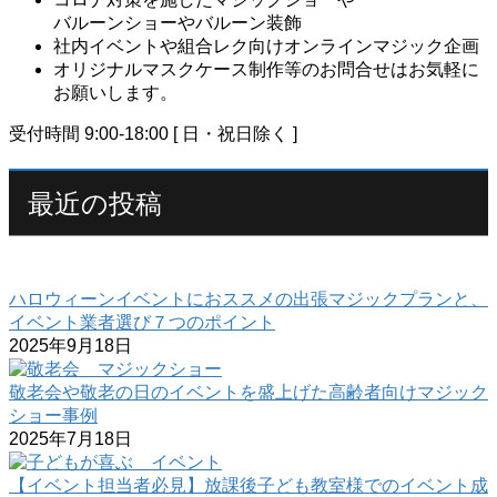
バルーンショーやバルーン装飾
社内イベントや組合レク向けオンラインマジック企画
オリジナルマスクケース制作等のお問合せはお気軽に
お願いします。
受付時間 9:00-18:00 [ 日・祝日除く ]
最近の投稿
ハロウィーンイベントにおススメの出張マジックプランと、
イベント業者選び７つのポイント
2025年9月18日
敬老会や敬老の日のイベントを盛上げた高齢者向けマジック
ショー事例
2025年7月18日
【イベント担当者必見】放課後子ども教室様でのイベント成