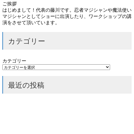
ご挨拶
はじめまして！代表の藤川です。忍者マジシャンや魔法使い
マジシャンとしてショーに出演したり、ワークショップの講
演をさせて頂いています。
カテゴリー
カテゴリー
最近の投稿