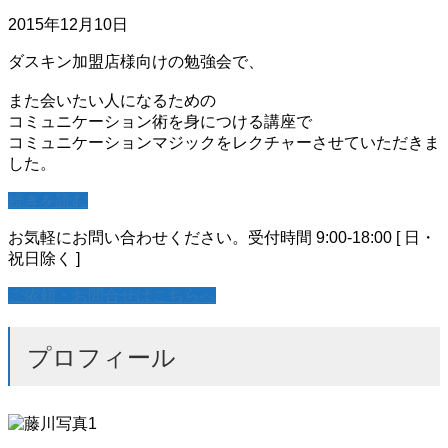
2015年12月10日
ダスキン加盟店様向けの勉強会で、
また会いたい人になるための
コミュニケーション術を身につける講座で
コミュニケーションマジックをレクチャーさせていただきま
した。
続きを読む
お気軽にお問い合わせください。
受付時間 9:00-18:00 [ 日・
祝日除く ]
ご依頼・お問合せはこちらへ
プロフィール