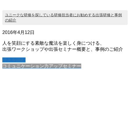
ユニークな研修を探している研修担当者にお勧めする出張研修と事例
の紹介
2016年4月12日
人を笑顔にする素敵な魔法を楽しく身につける、
出張ワークショップや出張セミナー概要と、事例のご紹介
続きを読む
コミュニケーション力アップセミナー