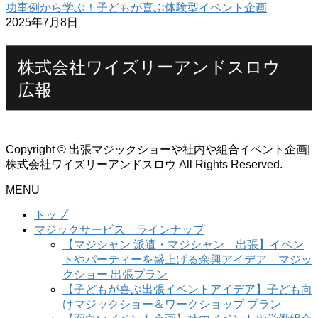
功事例から学ぶ！子どもが喜ぶ体験型イベント企画
2025年7月8日
株式会社ワイズリーアンドスロウ
広報
Copyright © 出張マジックショーや社内や組合イベント企画|
株式会社ワイズリーアンドスロウ All Rights Reserved.
MENU
トップ
マジックサービス ラインナップ
【マジシャン 派遣・マジシャン 出張】イベン
トやパーティーを盛上げる余興アイデア マジッ
クショー 出張プラン
【子どもが喜ぶ出張イベントアイデア】子ども向
けマジックショー＆ワークショップ プラン