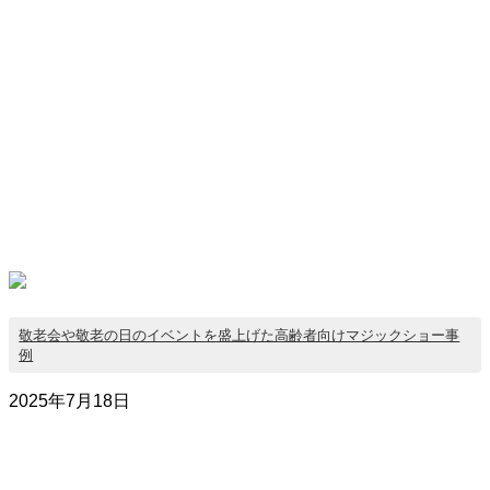
敬老会や敬老の日のイベントを盛上げた高齢者向けマジックショー事
例
2025年7月18日