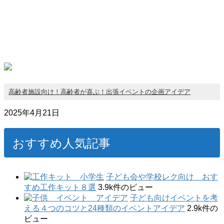
高齢者施設向け！高齢者が喜ぶ！出張イベントの企画アイデア
2025年4月21日
おすすめ人気記事
子ども会や学校レク向け おす
すめ工作キット８選
3.9k件のビュー
子ども向けイベントを考
える４つのコツと24種類のイベントアイデア
2.9k件の
ビュー