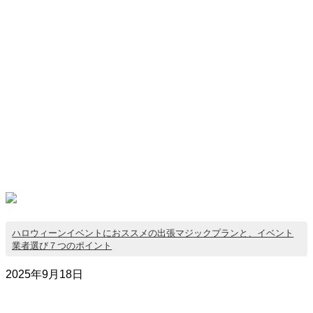
ハロウィーンイベントにおススメの出張マジックプランと、イベント
業者選び７つのポイント
2025年9月18日