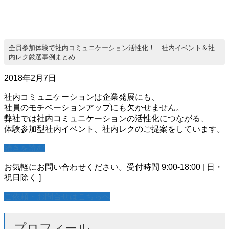
全員参加体験で社内コミュニケーション活性化！ 社内イベント＆社
内レク厳選事例まとめ
2018年2月7日
社内コミュニケーションは企業発展にも、
社員のモチベーションアップにも欠かせません。
弊社では社内コミュニケーションの活性化につながる、
体験参加型社内イベント、社内レクのご提案をしています。
続きを読む
お気軽にお問い合わせください。
受付時間 9:00-18:00 [ 日・
祝日除く ]
ご依頼・お問合せはこちらへ
プロフィール