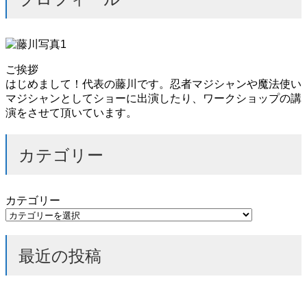
ご挨拶
はじめまして！代表の藤川です。忍者マジシャンや魔法使い
マジシャンとしてショーに出演したり、ワークショップの講
演をさせて頂いています。
カテゴリー
カテゴリー
最近の投稿