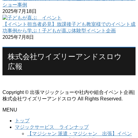
ショー事例
2025年7月18日
【イベント担当者必見】放課後子ども教室様でのイベント成
功事例から学ぶ！子どもが喜ぶ体験型イベント企画
2025年7月8日
株式会社ワイズリーアンドスロウ
広報
Copyright © 出張マジックショーや社内や組合イベント企画|
株式会社ワイズリーアンドスロウ All Rights Reserved.
MENU
トップ
マジックサービス ラインナップ
【マジシャン 派遣・マジシャン 出張】イベン