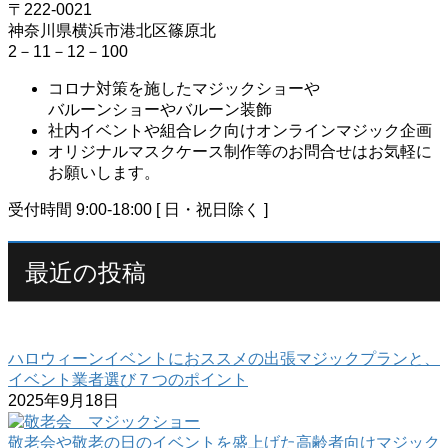
〒222-0021
神奈川県横浜市港北区篠原北
2－11－12－100
コロナ対策を施したマジックショーや
バルーンショーやバルーン装飾
社内イベントや組合レク向けオンラインマジック企画
オリジナルマスクケース制作等のお問合せはお気軽に
お願いします。
受付時間 9:00-18:00 [ 日・祝日除く ]
最近の投稿
ハロウィーンイベントにおススメの出張マジックプランと、
イベント業者選び７つのポイント
2025年9月18日
敬老会や敬老の日のイベントを盛上げた高齢者向けマジック