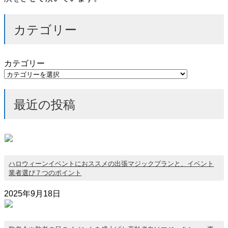
カテゴリー
カテゴリー
最近の投稿
ハロウィーンイベントにおススメの出張マジックプランと、イベント
業者選び７つのポイント
2025年9月18日