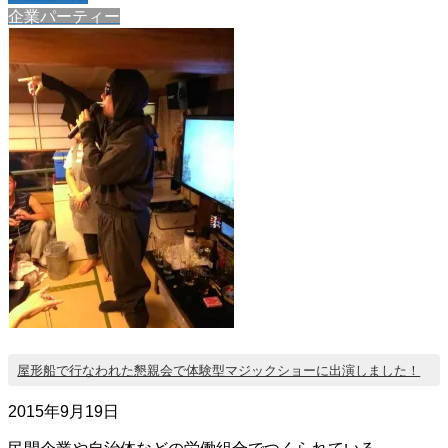
企業パーティー
屋形船で行なわれた懇親会で体験型マジックショーに出演しました！
2015年9月19日