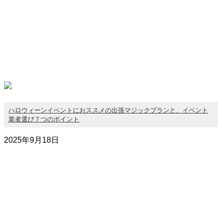
ハロウィーンイベントにおススメの出張マジックプランと、イベント
業者選び７つのポイント
2025年9月18日