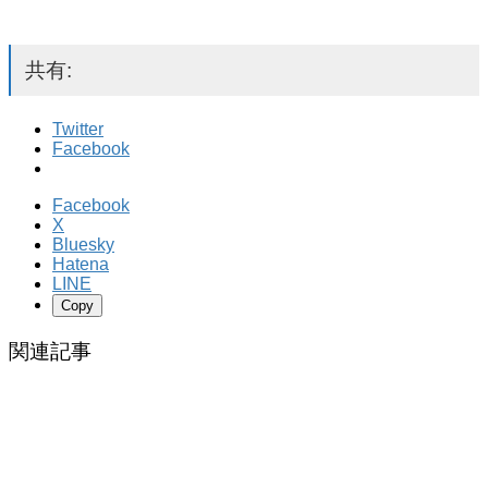
共有:
Twitter
Facebook
Facebook
X
Bluesky
Hatena
LINE
Copy
関連記事