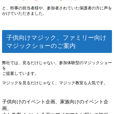
と、幹事の担当者様や、参加者されていた保護者の方に声を
かけていただきました。
子供向けマジック、ファミリー向け
マジックショーのご案内
弊社では、見るだけじゃない、参加体験型のマジックショー
を
ご提案しています。
マジックを見るだけじゃなく、マジック教室も人気です。
子供向けのイベント企画、家族向けのイベント企
画、