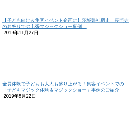
【子ども向け＆集客イベント企画に】茨城県神栖市 長照寺
のお祭りでの出張マジックショー事例
2019年11月27日
全員体験で子どもも大人も盛り上がる！集客イベントでの
「子どもマジック体験＆マジックショー」事例のご紹介
2019年8月22日