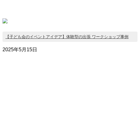
【子ども会のイベントアイデア】体験型の出張 ワークショップ事例
2025年5月15日