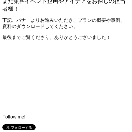
また集客イベント企画やアイデアをお探しの担当
者様！
下記、バナーよりお進みいただき、プランの概要や事例、
資料のダウンロードしてください。
最後までご覧くださり、ありがとうございました！
Follow me!