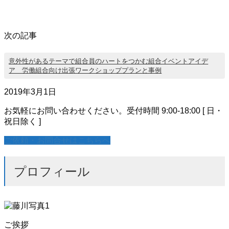
次の記事
意外性があるテーマで組合員のハートをつかむ組合イベントアイデ
ア 労働組合向け出張ワークショッププランと事例
2019年3月1日
お気軽にお問い合わせください。
受付時間 9:00-18:00 [ 日・
祝日除く ]
ご依頼・お問合せはこちらへ
プロフィール
ご挨拶