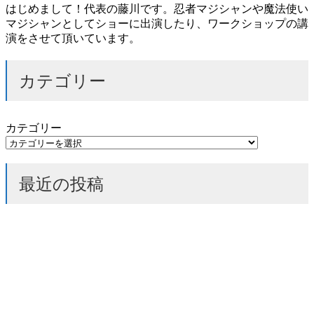
はじめまして！代表の藤川です。忍者マジシャンや魔法使い
マジシャンとしてショーに出演したり、ワークショップの講
演をさせて頂いています。
カテゴリー
カテゴリー
最近の投稿