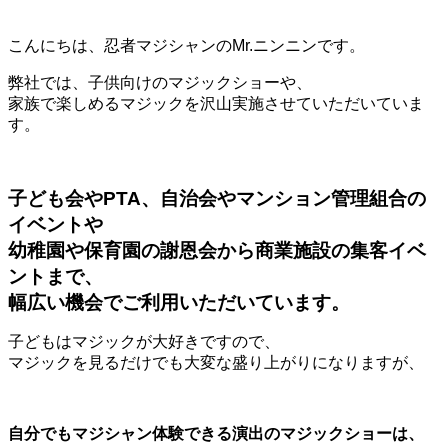
こんにちは、忍者マジシャンのMr.ニンニンです。
弊社では、子供向けのマジックショーや、
家族で楽しめるマジックを沢山実施させていただいていま
す。
子ども会やPTA、自治会やマンション管理組合の
イベントや
幼稚園や保育園の謝恩会から商業施設の集客イベ
ントまで、
幅広い機会でご利用いただいています。
子どもはマジックが大好きですので、
マジックを見るだけでも大変な盛り上がりになりますが、
自分でもマジシャン体験できる演出のマジックショーは、