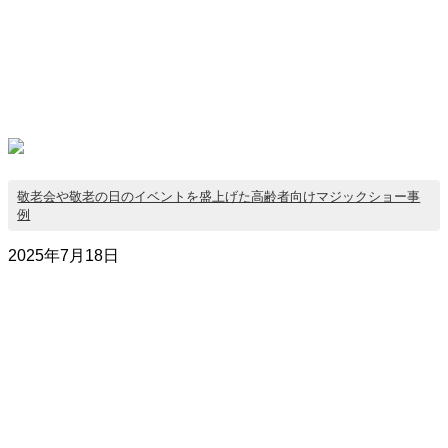
敬老会や敬老の日のイベントを盛上げた高齢者向けマジックショー事
例
2025年7月18日