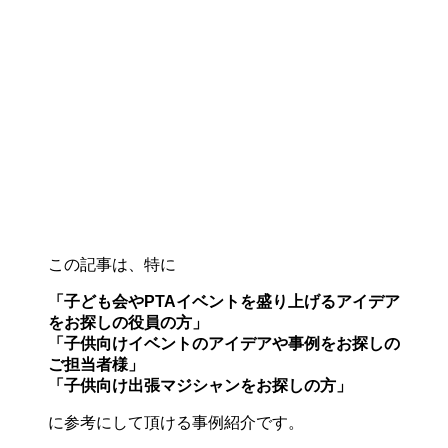
この記事は、特に
「子ども会やPTAイベントを盛り上げるアイデア
をお探しの役員の方」
「子供向けイベントのアイデアや事例をお探しの
ご担当者様」
「子供向け出張マジシャンをお探しの方」
に参考にして頂ける事例紹介です。