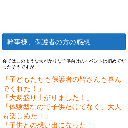
幹事様、保護者の方の感想
会ではこのような大がかりな子供向けのイベントは初めてだ
ったそうですが、
「子どもたちも保護者の皆さんも喜ん
でくれた！」
「大変盛り上がりました！」
「体験型なので子供だけでなく、大人
も楽しめた！」
「子供との想い出になった！」