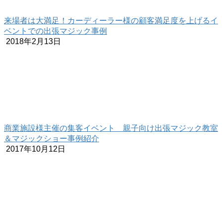
来場者は大満足！カーディーラー様の顧客満足度を上げるイ
ベントでの出張マジック事例
2018年2月13日
商業施設様主催の集客イベント 親子向け出張マジック教室
＆マジックショー事例紹介
2017年10月12日