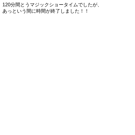
120分間とうマジックショータイムでしたが、
あっという間に時間が終了しました！！