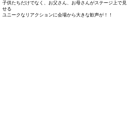
子供たちだけでなく、お父さん、お母さんがステージ上で見
せる
ユニークなリアクションに会場から大きな歓声が！！