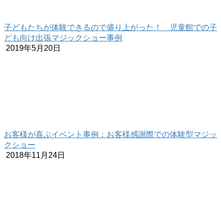
子どもたちが体験できるので盛り上がった！ 児童館での子
ども向け出張マジックショー事例
2019年5月20日
お客様が喜ぶイベント事例：お客様感謝際での体験型マジッ
クショー
2018年11月24日