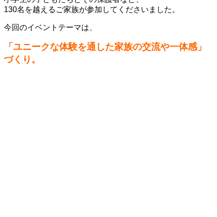
130名を越えるご家族が参加してくださいました。
今回のイベントテーマは、
「ユニークな体験を通した家族の交流や一体感」
づくり。