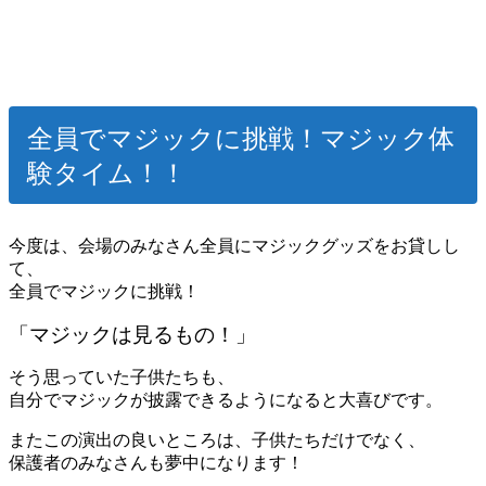
全員でマジックに挑戦！マジック体
験タイム！！
今度は、会場のみなさん全員にマジックグッズをお貸しし
て、
全員でマジックに挑戦！
「マジックは見るもの！」
そう思っていた子供たちも、
自分でマジックが披露できるようになると大喜びです。
またこの演出の良いところは、子供たちだけでなく、
保護者のみなさんも夢中になります！