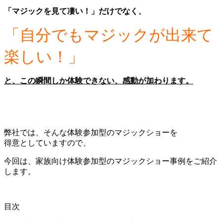
「マジックを見て凄い！」
だけでなく、
「自分でもマジックが出来て
楽しい！」
と、この瞬間しか体験できない、感動が加わります。
弊社では、そんな体験参加型のマジックショーを
得意としていますので、
今回は、家族向け体験参加型のマジックショー事例をご紹介
します。
目次