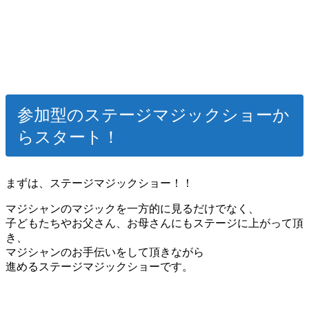
参加型のステージマジックショーか
らスタート！
まずは、ステージマジックショー！！
マジシャンのマジックを一方的に見るだけでなく、
子どもたちやお父さん、お母さんにもステージに上がって頂
き、
マジシャンのお手伝いをして頂きながら
進めるステージマジックショーです。