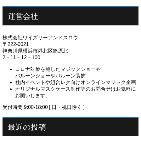
運営会社
株式会社ワイズリーアンドスロウ
〒222-0021
神奈川県横浜市港北区篠原北
2－11－12－100
コロナ対策を施したマジックショーや
バルーンショーやバルーン装飾
社内イベントや組合レク向けオンラインマジック企画
オリジナルマスクケース制作等のお問合せはお気軽に
お願いします。
受付時間 9:00-18:00 [ 日・祝日除く ]
最近の投稿