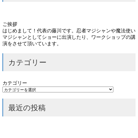
ご挨拶
はじめまして！代表の藤川です。忍者マジシャンや魔法使い
マジシャンとしてショーに出演したり、ワークショップの講
演をさせて頂いています。
カテゴリー
カテゴリー
最近の投稿