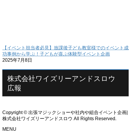
【イベント担当者必見】放課後子ども教室様でのイベント成
功事例から学ぶ！子どもが喜ぶ体験型イベント企画
2025年7月8日
株式会社ワイズリーアンドスロウ
広報
Copyright © 出張マジックショーや社内や組合イベント企画|
株式会社ワイズリーアンドスロウ All Rights Reserved.
MENU