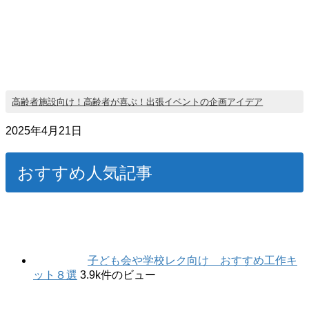
高齢者施設向け！高齢者が喜ぶ！出張イベントの企画アイデア
2025年4月21日
おすすめ人気記事
子ども会や学校レク向け おすすめ工作キ
ット８選
3.9k件のビュー