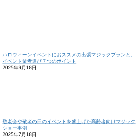
ハロウィーンイベントにおススメの出張マジックプランと、
イベント業者選び７つのポイント
2025年9月18日
敬老会や敬老の日のイベントを盛上げた高齢者向けマジック
ショー事例
2025年7月18日