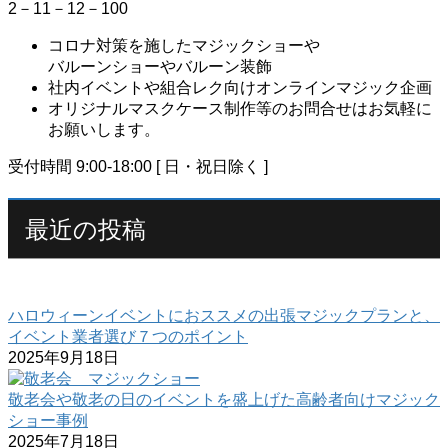
2－11－12－100
コロナ対策を施したマジックショーや
バルーンショーやバルーン装飾
社内イベントや組合レク向けオンラインマジック企画
オリジナルマスクケース制作等のお問合せはお気軽に
お願いします。
受付時間 9:00-18:00 [ 日・祝日除く ]
最近の投稿
ハロウィーンイベントにおススメの出張マジックプランと、
イベント業者選び７つのポイント
2025年9月18日
敬老会や敬老の日のイベントを盛上げた高齢者向けマジック
ショー事例
2025年7月18日