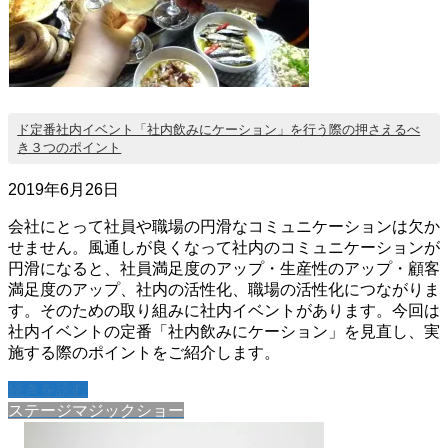
ド定番社内イベント「社内飲みにケーション」を行う際の押さえるべ
き３つのポイント
2019年6月26日
会社にとって社員や職場の円滑なコミュニケーションは欠か
せません。風通しが良くなって社内のコミュニケーションが
円滑になると、社員満足度のアップ・生産性のアップ・顧客
満足度のアップ、社内の活性化、職場の活性化につながりま
す。そのための取り組みに社内イベントがあります。今回は
社内イベントの定番「社内飲みにケーション」を見直し、実
施する際のポイントをご紹介します。
続きを読む
ステージマジックショー