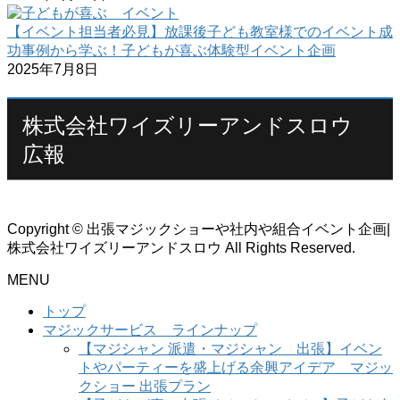
【イベント担当者必見】放課後子ども教室様でのイベント成
功事例から学ぶ！子どもが喜ぶ体験型イベント企画
2025年7月8日
株式会社ワイズリーアンドスロウ
広報
Copyright © 出張マジックショーや社内や組合イベント企画|
株式会社ワイズリーアンドスロウ All Rights Reserved.
MENU
トップ
マジックサービス ラインナップ
【マジシャン 派遣・マジシャン 出張】イベン
トやパーティーを盛上げる余興アイデア マジッ
クショー 出張プラン