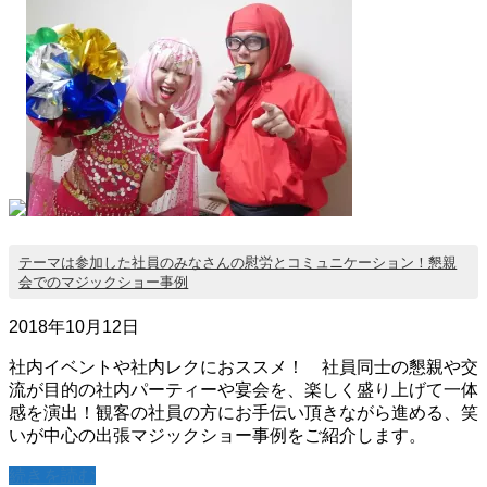
テーマは参加した社員のみなさんの慰労とコミュニケーション！懇親
会でのマジックショー事例
2018年10月12日
社内イベントや社内レクにおススメ！ 社員同士の懇親や交
流が目的の社内パーティーや宴会を、楽しく盛り上げて一体
感を演出！観客の社員の方にお手伝い頂きながら進める、笑
いが中心の出張マジックショー事例をご紹介します。
続きを読む