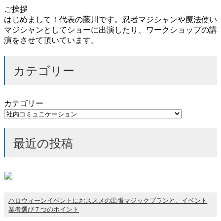
ご挨拶
はじめまして！代表の藤川です。忍者マジシャンや魔法使い
マジシャンとしてショーに出演したり、ワークショップの講
演をさせて頂いています。
カテゴリー
カテゴリー
最近の投稿
ハロウィーンイベントにおススメの出張マジックプランと、イベント
業者選び７つのポイント