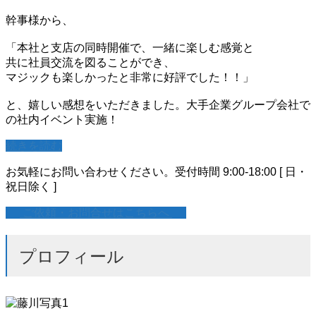
幹事様から、
「本社と支店の同時開催で、一緒に楽しむ感覚と
共に社員交流を図ることができ、
マジックも楽しかったと非常に好評でした！！」
と、嬉しい感想をいただきました。大手企業グループ会社で
の社内イベント実施！
続きを読む
お気軽にお問い合わせください。
受付時間 9:00-18:00 [ 日・
祝日除く ]
ご依頼・お問合せはこちらへ
プロフィール