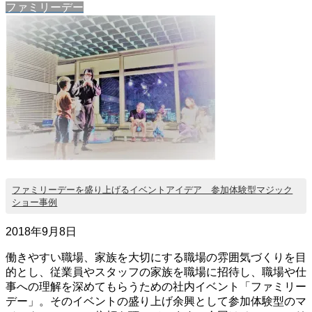
ファミリーデー
ファミリーデーを盛り上げるイベントアイデア 参加体験型マジック
ショー事例
2018年9月8日
働きやすい職場、家族を大切にする職場の雰囲気づくりを目
的とし、従業員やスタッフの家族を職場に招待し、職場や仕
事への理解を深めてもらうための社内イベント「ファミリー
デー」。そのイベントの盛り上げ余興として参加体験型のマ